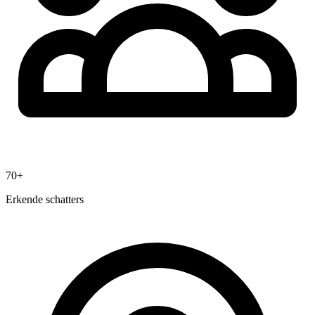
70+
Erkende schatters