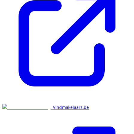
Vindmakelaars.be