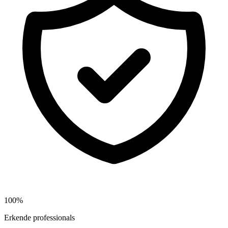
100%
Erkende professionals