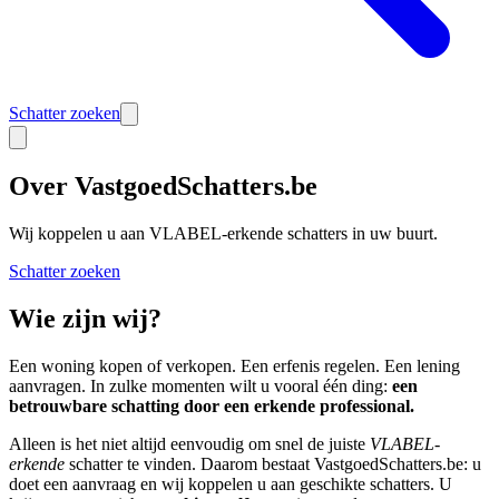
Schatter zoeken
Over VastgoedSchatters.be
Wij koppelen u aan VLABEL-erkende schatters in uw buurt.
Schatter zoeken
Wie zijn wij?
Een woning kopen of verkopen. Een erfenis regelen. Een lening
aanvragen. In zulke momenten wilt u vooral één ding:
een
betrouwbare schatting door een erkende professional.
Alleen is het niet altijd eenvoudig om snel de juiste
VLABEL-
erkende
schatter te vinden. Daarom bestaat VastgoedSchatters.be: u
doet een aanvraag en wij koppelen u aan geschikte schatters. U