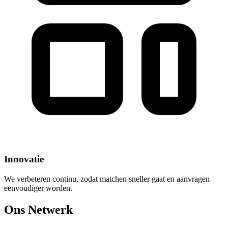
Innovatie
We verbeteren continu, zodat matchen sneller gaat en aanvragen
eenvoudiger worden.
Ons Netwerk