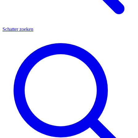
Schatter zoeken