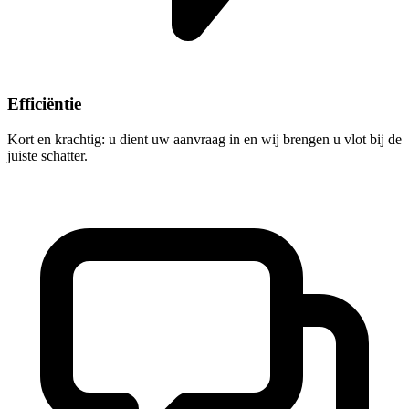
Efficiëntie
Kort en krachtig: u dient uw aanvraag in en wij brengen u vlot bij de
juiste schatter.