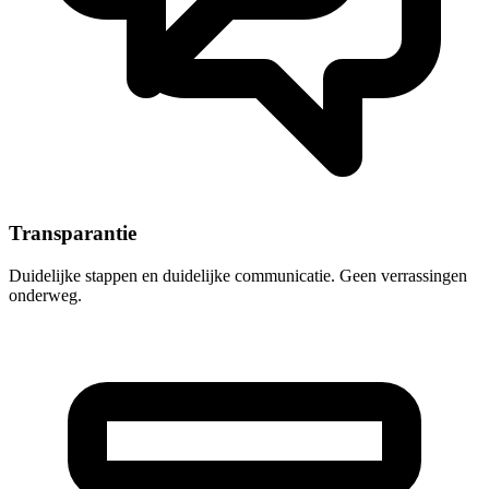
Transparantie
Duidelijke stappen en duidelijke communicatie. Geen verrassingen
onderweg.