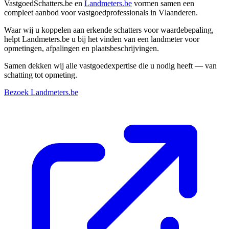
VastgoedSchatters.be en
Landmeters.be
vormen samen een
compleet aanbod voor vastgoedprofessionals in Vlaanderen.
Waar wij u koppelen aan erkende schatters voor waardebepaling,
helpt
Landmeters.be
u bij het vinden van een
landmeter
voor
opmetingen, afpalingen en plaatsbeschrijvingen.
Samen dekken wij alle vastgoedexpertise die u nodig heeft — van
schatting tot opmeting.
Bezoek
Landmeters.be