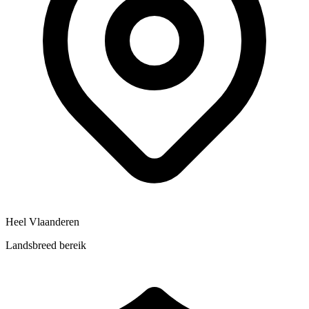
Heel Vlaanderen
Landsbreed bereik