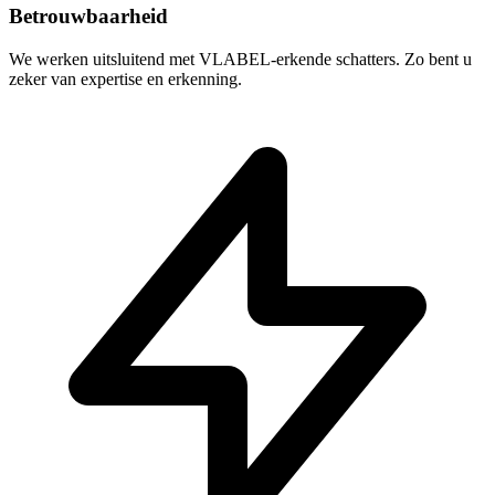
Betrouwbaarheid
We werken uitsluitend met VLABEL-erkende schatters. Zo bent u
zeker van expertise en erkenning.