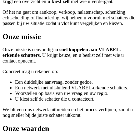
krijgt een overzicht en
u kiest zelf
met wie u verdergaat.
Of het nu gaat om aankoop, verkoop, nalatenschap, schenking,
echtscheiding of financiering: wij helpen u vooruit met schatters die
passen bij uw situatie zodat u vlot kunt vergelijken en kiezen.
Onze missie
Onze missie is eenvoudig:
u snel koppelen aan VLABEL-
erkende schatters.
U krijgt keuze, en u beslist zelf met wie u
contact opneemt.
Concreet mag u rekenen op:
Een duidelijke aanvraag, zonder gedoe.
Een netwerk met uitsluitend VLABEL-erkende schatters.
Voorstellen op basis van uw vraag en uw regio.
U kiest zelf de schatter die u contacteert.
We blijven ons netwerk uitbreiden en het proces verfijnen, zodat u
nog sneller bij de juiste schatter uitkomt.
Onze waarden