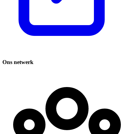
Ons netwerk