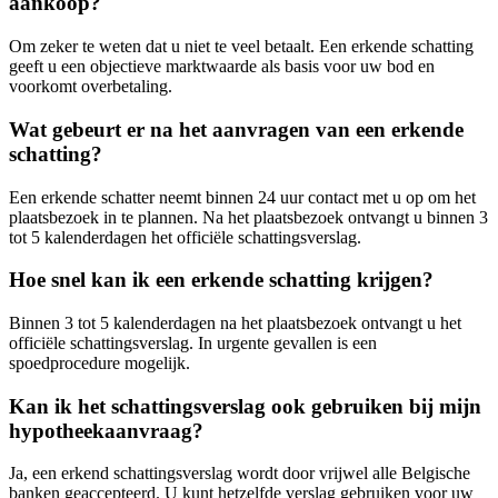
aankoop?
Om zeker te weten dat u niet te veel betaalt. Een erkende schatting
geeft u een objectieve marktwaarde als basis voor uw bod en
voorkomt overbetaling.
Wat gebeurt er na het aanvragen van een erkende
schatting?
Een erkende schatter neemt binnen 24 uur contact met u op om het
plaatsbezoek in te plannen. Na het plaatsbezoek ontvangt u binnen 3
tot 5 kalenderdagen het officiële schattingsverslag.
Hoe snel kan ik een erkende schatting krijgen?
Binnen 3 tot 5 kalenderdagen na het plaatsbezoek ontvangt u het
officiële schattingsverslag. In urgente gevallen is een
spoedprocedure mogelijk.
Kan ik het schattingsverslag ook gebruiken bij mijn
hypotheekaanvraag?
Ja, een erkend schattingsverslag wordt door vrijwel alle Belgische
banken geaccepteerd. U kunt hetzelfde verslag gebruiken voor uw