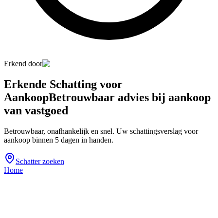
Erkend door
Erkende Schatting voor
Aankoop
Betrouwbaar advies bij aankoop
van vastgoed
Betrouwbaar, onafhankelijk en snel. Uw schattingsverslag voor
aankoop binnen 5 dagen in handen.
Schatter zoeken
Home