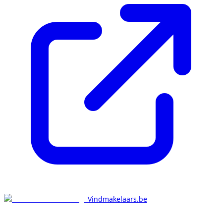
Vindmakelaars.be