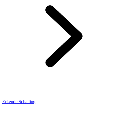
Erkende Schatting