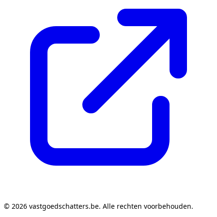
© 2026 vastgoedschatters.be. Alle rechten voorbehouden.