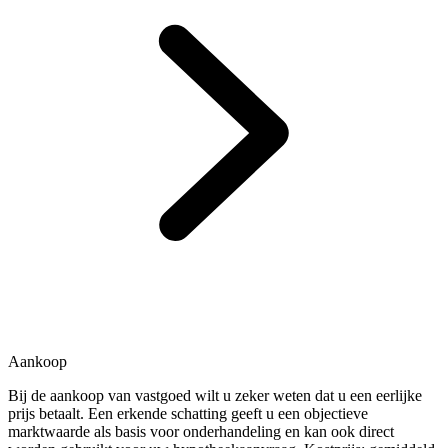
Aankoop
Bij de aankoop van vastgoed wilt u zeker weten dat u een eerlijke
prijs betaalt. Een erkende schatting geeft u een objectieve
marktwaarde als basis voor onderhandeling en kan ook direct