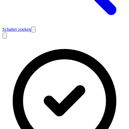
Schatter zoeken