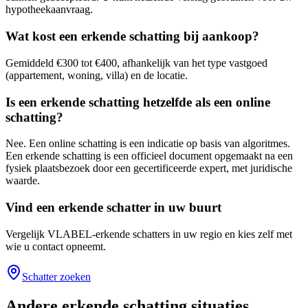
hypotheekaanvraag.
Wat kost een erkende schatting bij aankoop?
Gemiddeld €300 tot €400, afhankelijk van het type vastgoed
(appartement, woning, villa) en de locatie.
Is een erkende schatting hetzelfde als een online
schatting?
Nee. Een online schatting is een indicatie op basis van algoritmes.
Een erkende schatting is een officieel document opgemaakt na een
fysiek plaatsbezoek door een gecertificeerde expert, met juridische
waarde.
Vind een erkende schatter in uw buurt
Vergelijk VLABEL-erkende schatters in uw regio en kies zelf met
wie u contact opneemt.
Schatter zoeken
Andere erkende schatting situaties