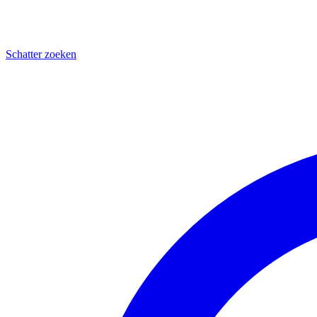
Schatter zoeken