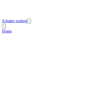
Schatter zoeken
Home