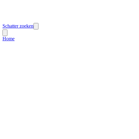
Schatter zoeken
Home