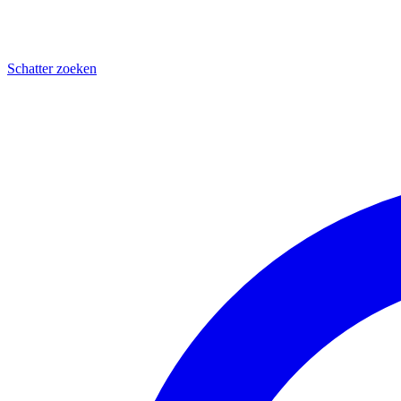
Schatter zoeken