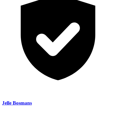
Jelle Bosmans