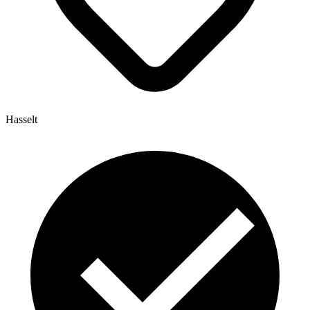
Hasselt