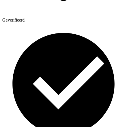
Geverifieerd