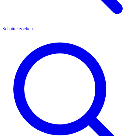
Schatter zoeken