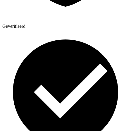
Geverifieerd