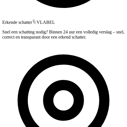
Erkende schatter
VLABEL
Snel een schatting nodig? Binnen 24 uur een volledig verslag – snel,
correct en transparant door een erkend schatter.