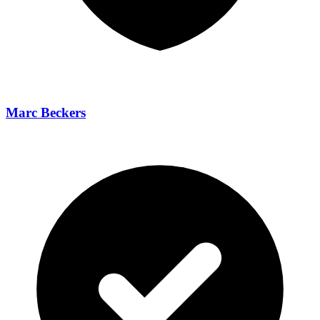
Marc Beckers