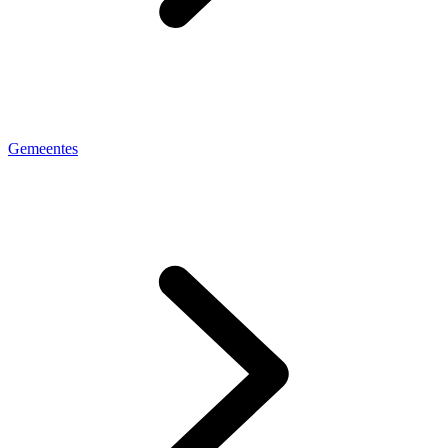
Gemeentes