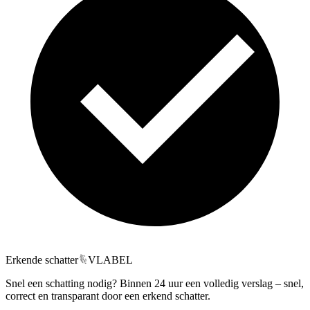
Erkende schatter
VLABEL
Snel een schatting nodig? Binnen 24 uur een volledig verslag – snel,
correct en transparant door een erkend schatter.