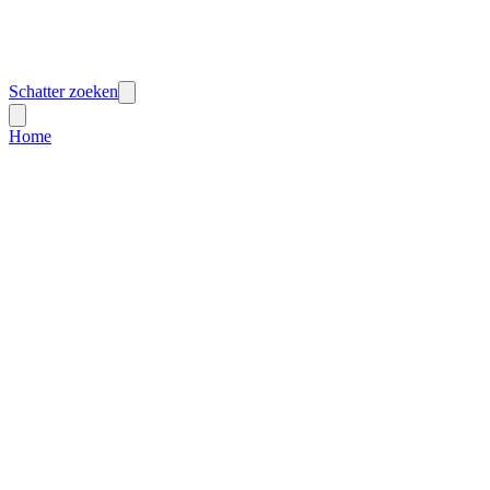
Schatter zoeken
Home