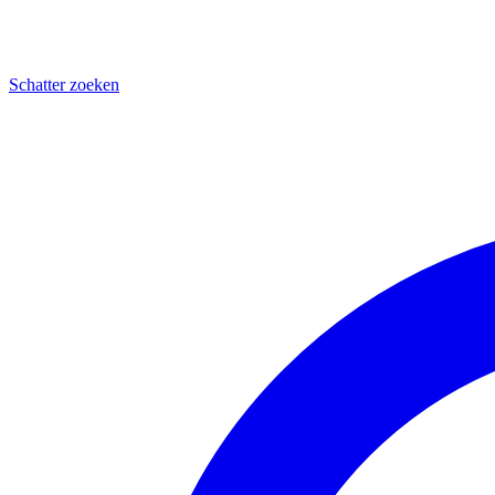
Schatter zoeken