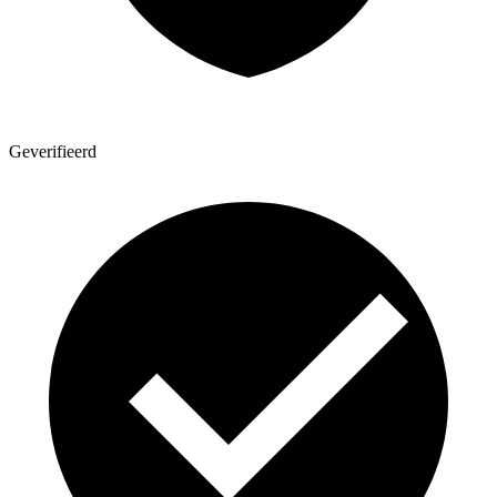
Geverifieerd