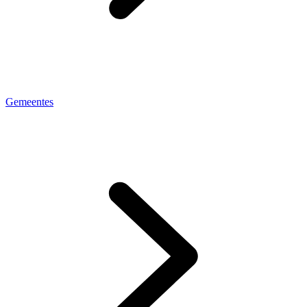
Gemeentes