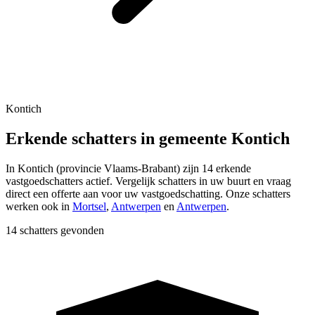
Kontich
Erkende schatters in gemeente Kontich
In
Kontich
(provincie
Vlaams-Brabant
) zijn
14
erkende
vastgoedschatters actief. Vergelijk schatters in uw buurt en vraag
direct een offerte aan voor uw vastgoedschatting.
Onze schatters
werken ook in
Mortsel
,
Antwerpen
en
Antwerpen
.
14 schatters gevonden