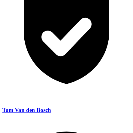
Tom Van den Bosch