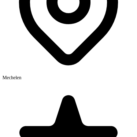
Mechelen