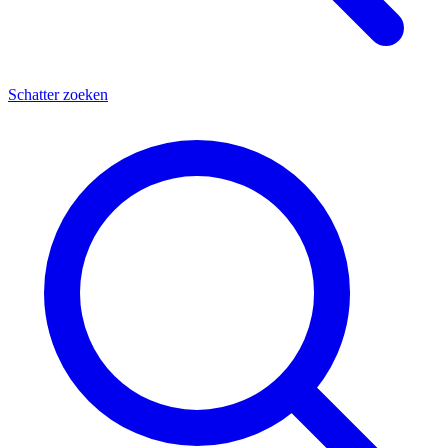
Schatter zoeken