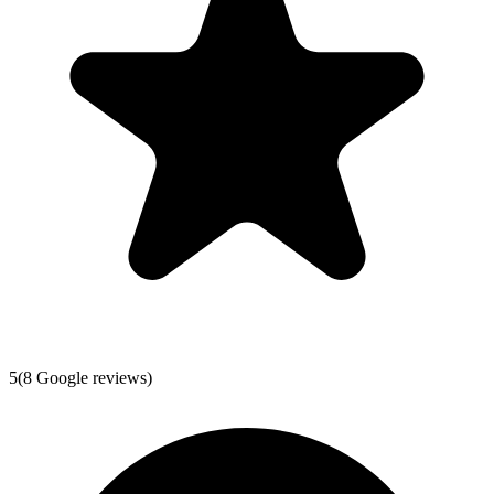
5
(
8
Google reviews)