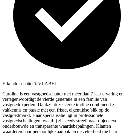
Erkende schatter
VLABEL
Caroline is een vastgoedschatter met meer dan 7 jaar ervaring en
vertegenwoordigt de vierde generatie in een familie van
vastgoedexperten. Dankzij deze sterke traditie combineert zij
vakkennis en passie met een frisse, eigentijdse blik op de
vastgoedmarkt. Haar specialisatie ligt in professionele
vastgoedschattingen, waarbij zij steeds streeft naar objectieve,
onderbouwde en transparante waardebepalingen. Klanten
waarderen haar persoonlijke aanpak en de zekerheid die haar