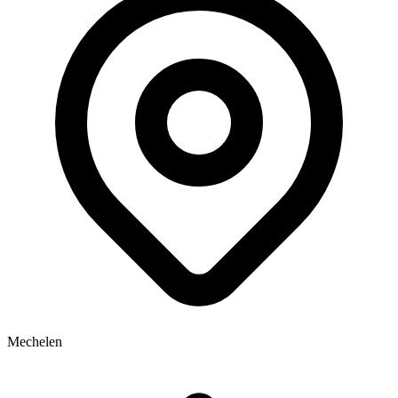
Mechelen