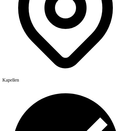
Kapellen