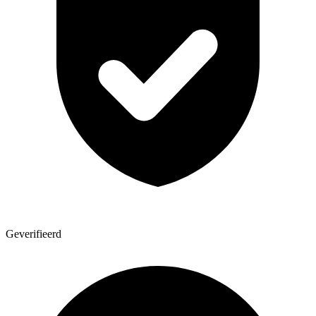
Geverifieerd