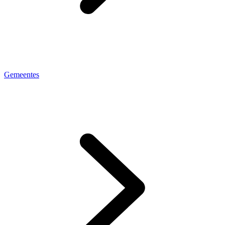
Gemeentes