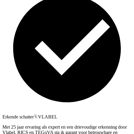
Erkende schatter
VLABEL
Met 25 jaar ervaring als expert en een drievoudige erkenning door
Vlabel, RICS en TEGoVA sta ik garant voor betrouwbare en