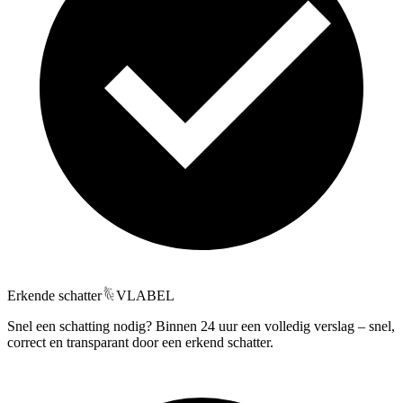
Erkende schatter
VLABEL
Snel een schatting nodig? Binnen 24 uur een volledig verslag – snel,
correct en transparant door een erkend schatter.