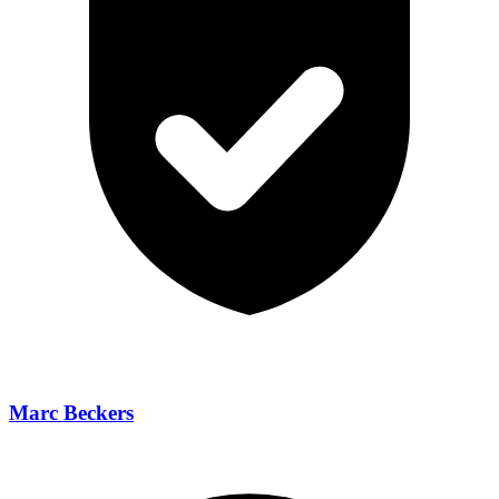
Marc Beckers