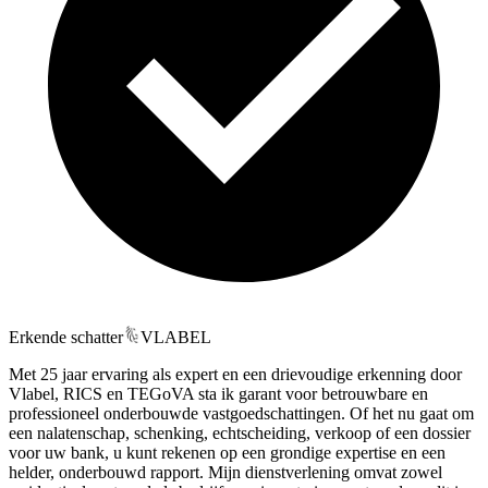
Erkende schatter
VLABEL
Met 25 jaar ervaring als expert en een drievoudige erkenning door
Vlabel, RICS en TEGoVA sta ik garant voor betrouwbare en
professioneel onderbouwde vastgoedschattingen. Of het nu gaat om
een nalatenschap, schenking, echtscheiding, verkoop of een dossier
voor uw bank, u kunt rekenen op een grondige expertise en een
helder, onderbouwd rapport. Mijn dienstverlening omvat zowel