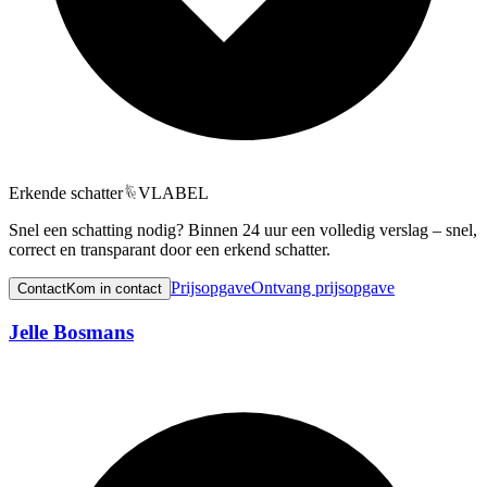
Erkende schatter
VLABEL
Snel een schatting nodig? Binnen 24 uur een volledig verslag – snel,
correct en transparant door een erkend schatter.
Prijsopgave
Ontvang prijsopgave
Contact
Kom in contact
Jelle Bosmans