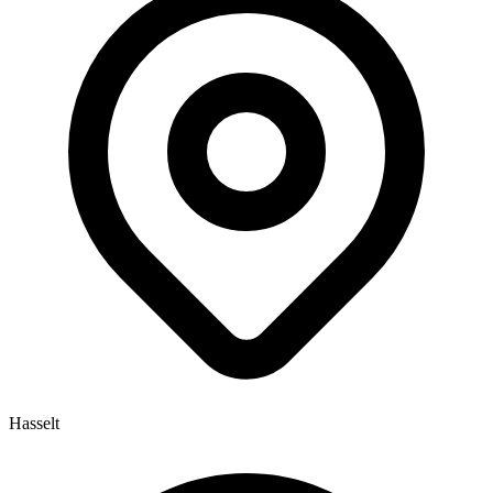
Hasselt