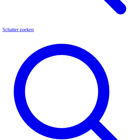
Schatter zoeken