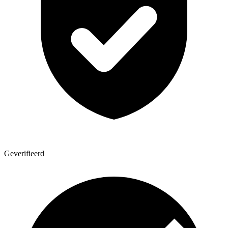
Geverifieerd