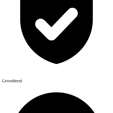
Geverifieerd