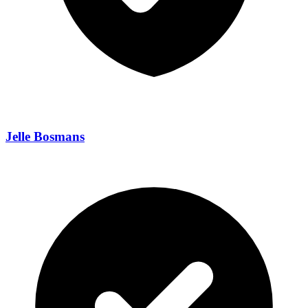
Jelle Bosmans