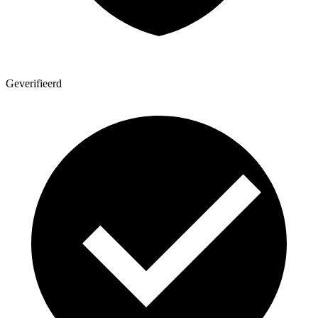
Geverifieerd