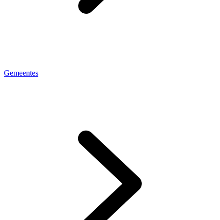
Gemeentes