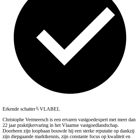
Erkende schatter
VLABEL
Christophe Vermeersch is een ervaren vastgoedexpert met meer dan
22 jaar praktijkervaring in het Vlaamse vastgoedlandschap.
Doorheen zijn loopbaan bouwde hij een sterke reputatie op dankzij
zijn diepgaande marktkennis, zijn constante focus op kwaliteit en