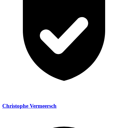
Christophe Vermeersch