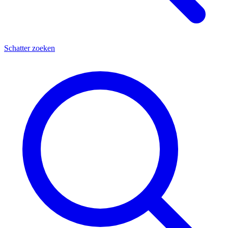
Schatter zoeken