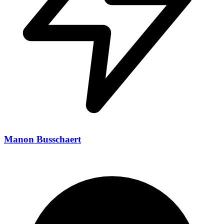
Manon Busschaert