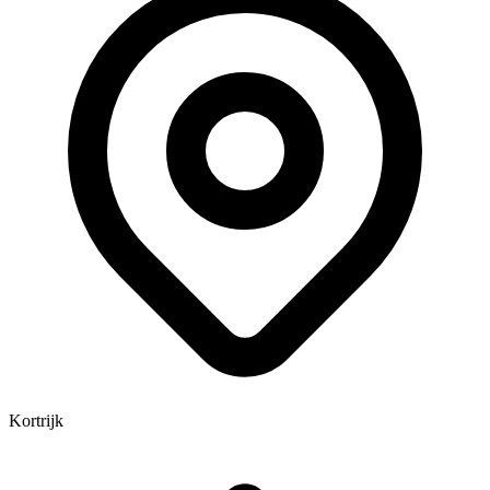
Kortrijk