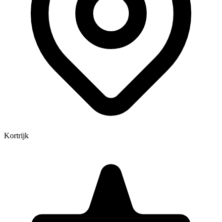
Kortrijk