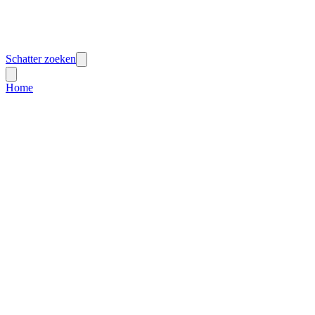
Schatter zoeken
Home