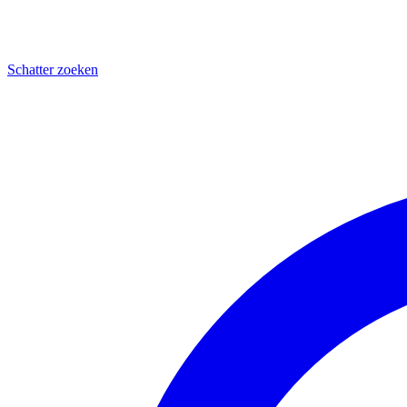
Schatter zoeken