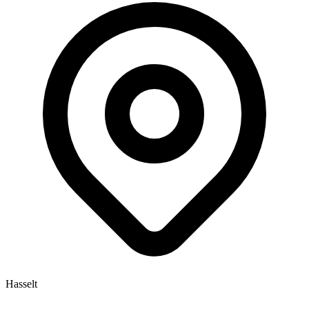
Hasselt