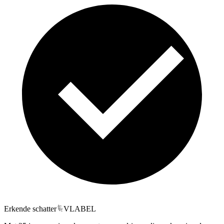
Erkende schatter
VLABEL