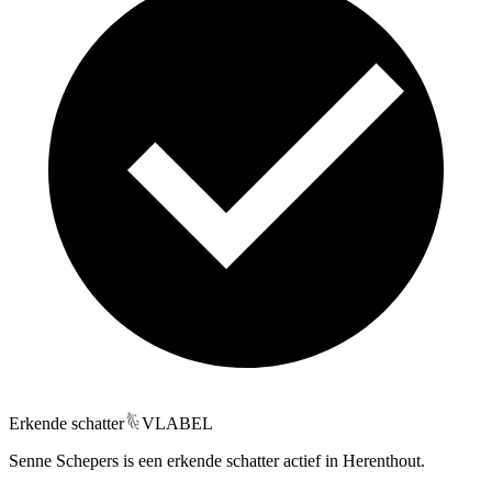
Erkende schatter
VLABEL
Senne Schepers is een erkende schatter actief in Herenthout.