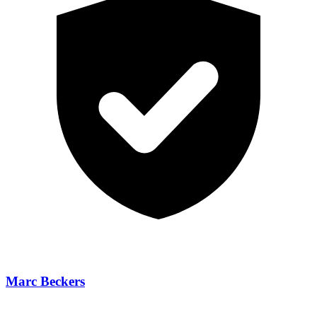
Marc Beckers