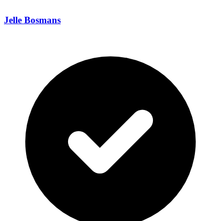
Jelle Bosmans