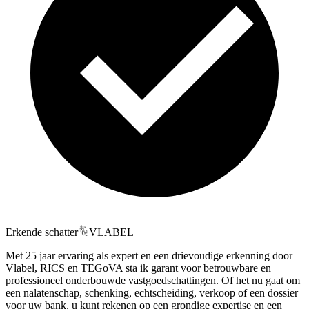
Erkende schatter
VLABEL
Met 25 jaar ervaring als expert en een drievoudige erkenning door
Vlabel, RICS en TEGoVA sta ik garant voor betrouwbare en
professioneel onderbouwde vastgoedschattingen. Of het nu gaat om
een nalatenschap, schenking, echtscheiding, verkoop of een dossier
voor uw bank, u kunt rekenen op een grondige expertise en een