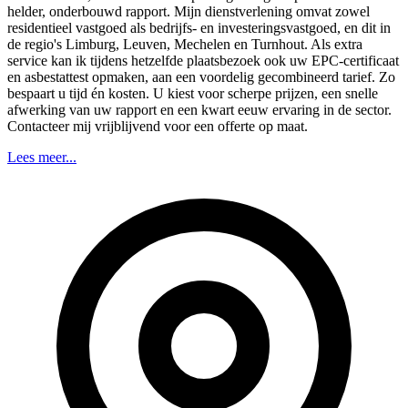
helder, onderbouwd rapport. Mijn dienstverlening omvat zowel
residentieel vastgoed als bedrijfs- en investeringsvastgoed, en dit in
de regio's Limburg, Leuven, Mechelen en Turnhout. Als extra
service kan ik tijdens hetzelfde plaatsbezoek ook uw EPC-certificaat
en asbestattest opmaken, aan een voordelig gecombineerd tarief. Zo
bespaart u tijd én kosten. U kiest voor scherpe prijzen, een snelle
afwerking van uw rapport en een kwart eeuw ervaring in de sector.
Contacteer mij vrijblijvend voor een offerte op maat.
Lees meer...