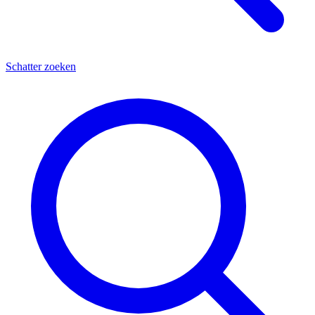
Schatter zoeken