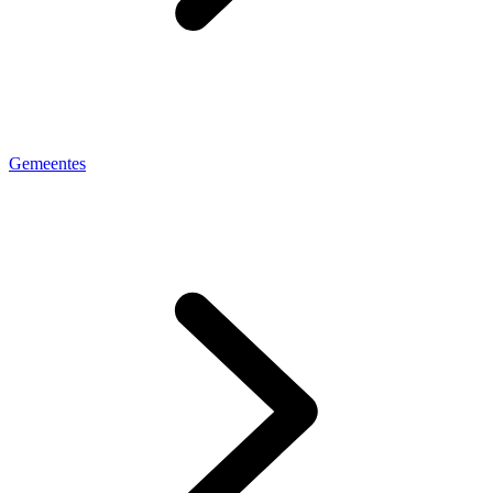
Gemeentes