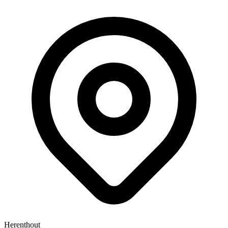
Herenthout