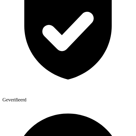
Geverifieerd