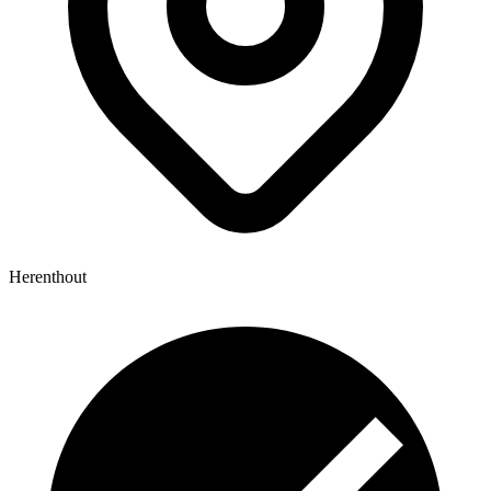
Herenthout