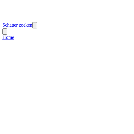
Schatter zoeken
Home