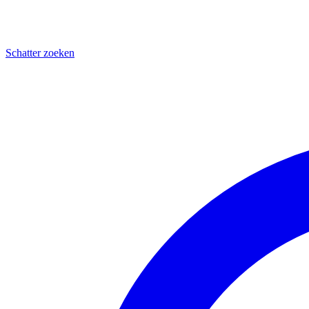
Schatter zoeken