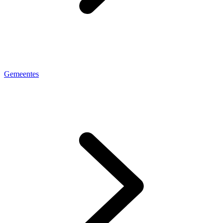
Gemeentes