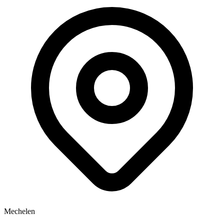
Mechelen