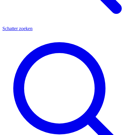
Schatter zoeken