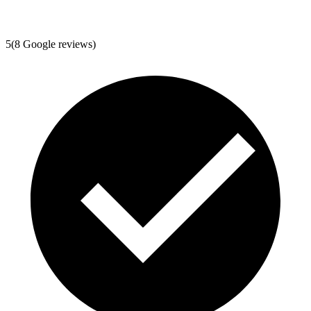
5
(
8
Google reviews)