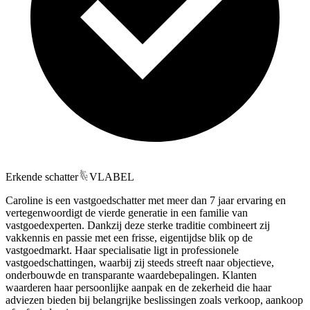
Erkende schatter
VLABEL
Caroline is een vastgoedschatter met meer dan 7 jaar ervaring en
vertegenwoordigt de vierde generatie in een familie van
vastgoedexperten. Dankzij deze sterke traditie combineert zij
vakkennis en passie met een frisse, eigentijdse blik op de
vastgoedmarkt. Haar specialisatie ligt in professionele
vastgoedschattingen, waarbij zij steeds streeft naar objectieve,
onderbouwde en transparante waardebepalingen. Klanten
waarderen haar persoonlijke aanpak en de zekerheid die haar
adviezen bieden bij belangrijke beslissingen zoals verkoop, aankoop