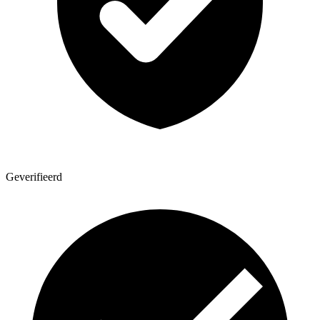
Geverifieerd