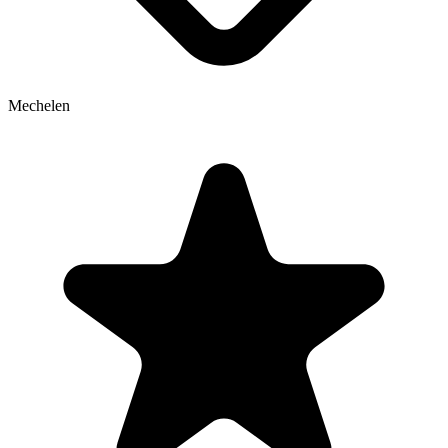
Mechelen