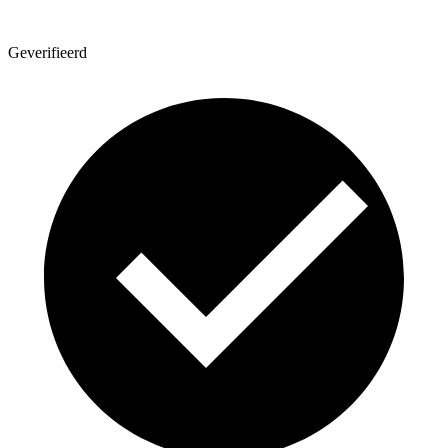
Geverifieerd