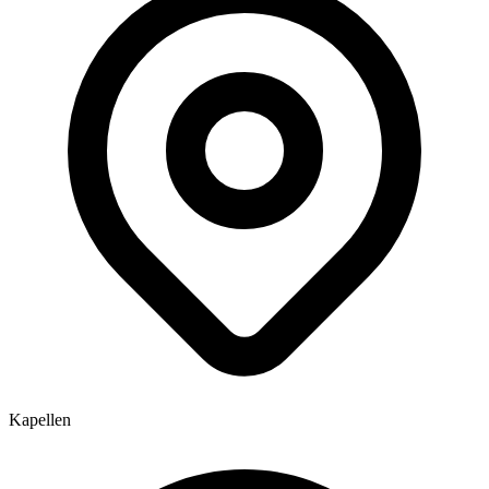
Kapellen