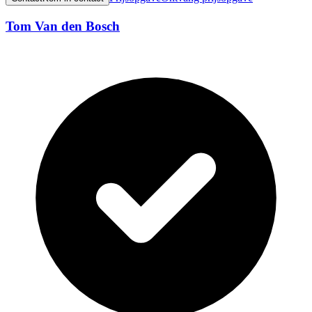
Tom Van den Bosch