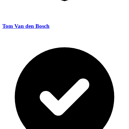
Tom Van den Bosch