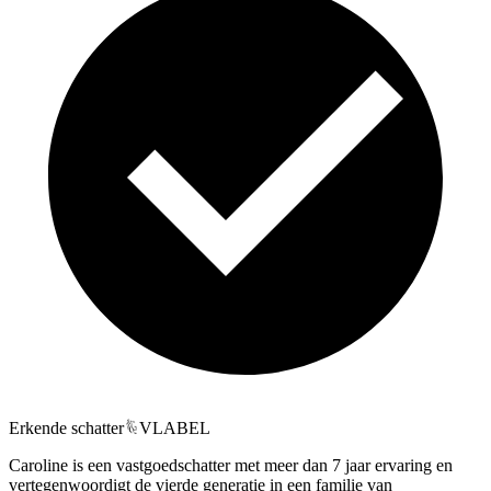
Erkende schatter
VLABEL
Caroline is een vastgoedschatter met meer dan 7 jaar ervaring en
vertegenwoordigt de vierde generatie in een familie van