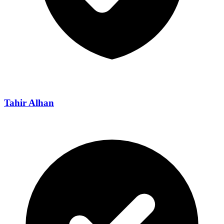
Tahir Alhan