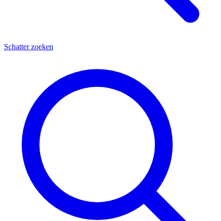
Schatter zoeken