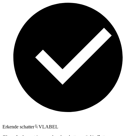
Erkende schatter
VLABEL