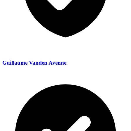
Guillaume Vanden Avenne