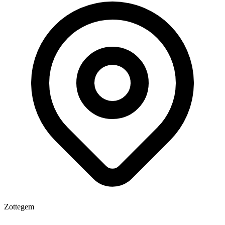
Zottegem