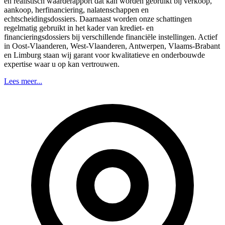
en realistisch waarderapport dat kan worden gebruikt bij verkoop,
aankoop, herfinanciering, nalatenschappen en
echtscheidingsdossiers. Daarnaast worden onze schattingen
regelmatig gebruikt in het kader van krediet- en
financieringsdossiers bij verschillende financiële instellingen. Actief
in Oost-Vlaanderen, West-Vlaanderen, Antwerpen, Vlaams-Brabant
en Limburg staan wij garant voor kwalitatieve en onderbouwde
expertise waar u op kan vertrouwen.
Lees meer...