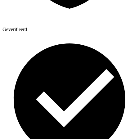
Geverifieerd