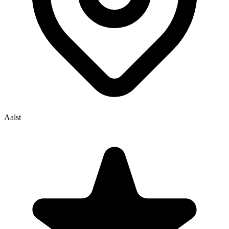
Aalst