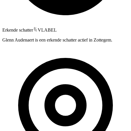
Erkende schatter
VLABEL
Glenn Audenaert is een erkende schatter actief in Zottegem.