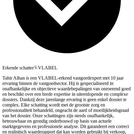
Erkende schatter
VLABEL
Tahir Alhan is een VLABEL-erkend vastgoedexpert met 10 jaar
ervaring binnen de vastgoedsector. Hij is gespecialiseerd in
onafhankelijke en objectieve waardebepalingen van onroerend goed
en beschikt over een brede expertise in uiteenlopende en complexe
dossiers. Dankzij deze jarenlange ervaring is geen enkel dossier te
complex. Elke schatting wordt met de grootste zorg en
professionaliteit behandeld, ongeacht de aard of moeilijkheidsgraad
van het dossier. Onze schattingen zijn steeds onafhankelijk,
betrouwbaar en grondig onderbouwd op basis van actuele
marktgegevens en professionele analyse. Dit garandeert een correct
en realistisch waarderapport dat kan worden gebruikt bij verkoop,