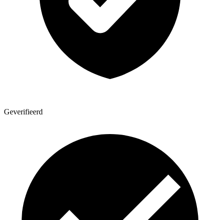
Geverifieerd