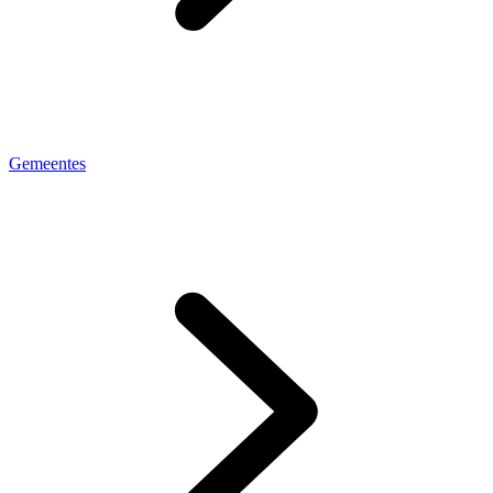
Gemeentes