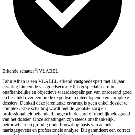
Erkende schatter
VLABEL
Tahir Alhan is een VLABEL-erkend vastgoedexpert met 10 jaar
ervaring binnen de vastgoedsector. Hij is gespecialiseerd in
onafhankelijke en objectieve waardebepalingen van onroerend goed
en beschikt over een brede expertise in uiteenlopende en complexe
dossiers. Dankzij deze jarenlange ervaring is geen enkel dossier te
complex. Elke schatting wordt met de grootste zorg en
professionaliteit behandeld, ongeacht de aard of moeilijkheidsgraad
van het dossier. Onze schattingen zijn steeds onafhankelijk,
betrouwbaar en grondig onderbouwd op basis van actuele
marktgegevens en professionele analyse. Dit garandeert een correct