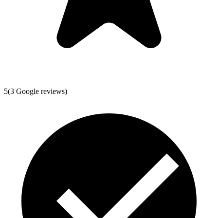
5
(
3
Google reviews)