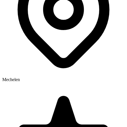
Mechelen