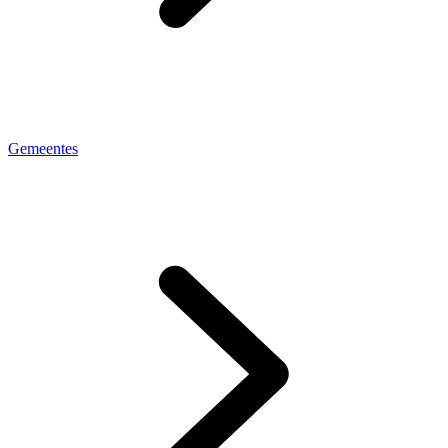
Gemeentes