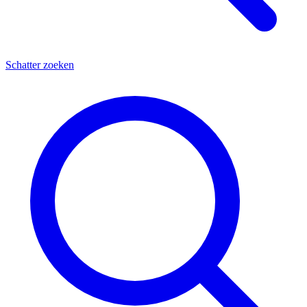
Schatter zoeken