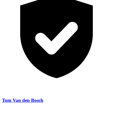
Tom Van den Bosch