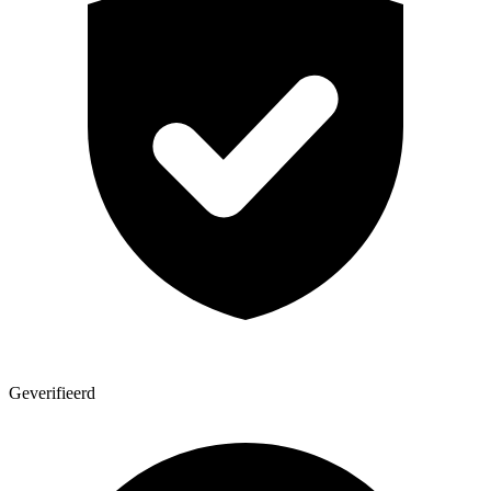
Geverifieerd