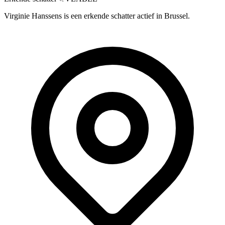
Virginie Hanssens is een erkende schatter actief in Brussel.