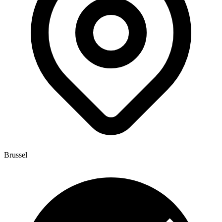
Brussel