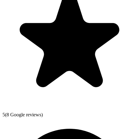
5
(
8
Google reviews)