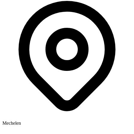
Mechelen