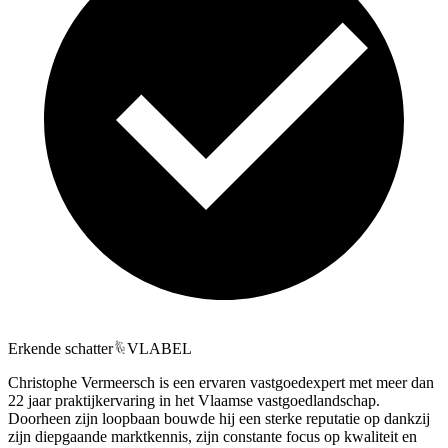
Erkende schatter
VLABEL
Christophe Vermeersch is een ervaren vastgoedexpert met meer dan
22 jaar praktijkervaring in het Vlaamse vastgoedlandschap.
Doorheen zijn loopbaan bouwde hij een sterke reputatie op dankzij
zijn diepgaande marktkennis, zijn constante focus op kwaliteit en