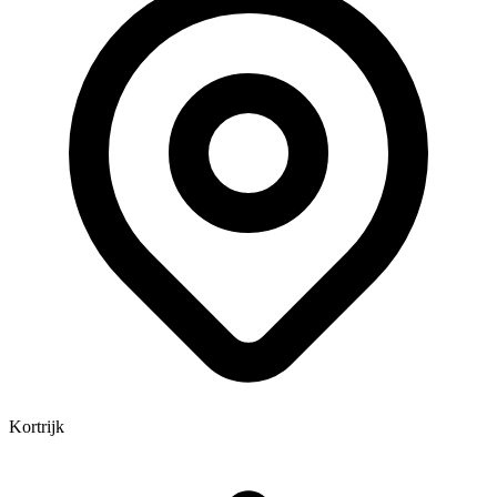
Kortrijk