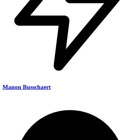
Manon Busschaert