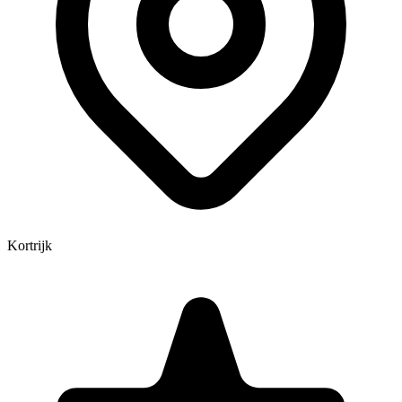
Kortrijk