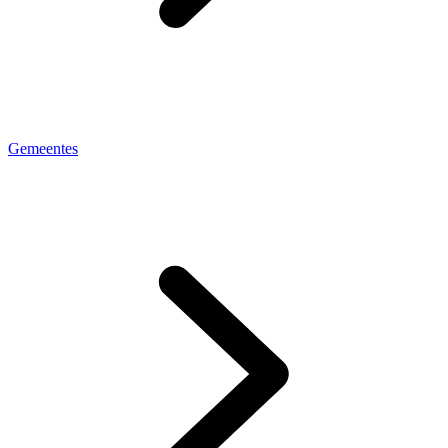
Gemeentes