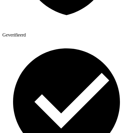
Geverifieerd