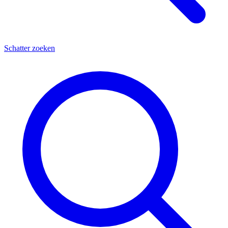
Schatter zoeken