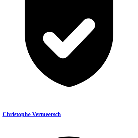
Christophe Vermeersch