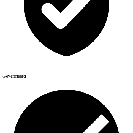
Geverifieerd