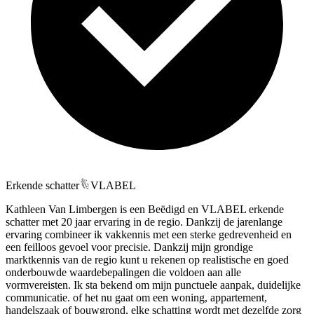
Erkende schatter
VLABEL
Kathleen Van Limbergen is een Beëdigd en VLABEL erkende
schatter met 20 jaar ervaring in de regio. Dankzij de jarenlange
ervaring combineer ik vakkennis met een sterke gedrevenheid en
een feilloos gevoel voor precisie. Dankzij mijn grondige
marktkennis van de regio kunt u rekenen op realistische en goed
onderbouwde waardebepalingen die voldoen aan alle
vormvereisten. Ik sta bekend om mijn punctuele aanpak, duidelijke
communicatie. of het nu gaat om een woning, appartement,
handelszaak of bouwgrond, elke schatting wordt met dezelfde zorg