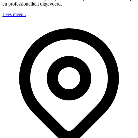
en professionaliteit uitgevoerd.
Lees meer...