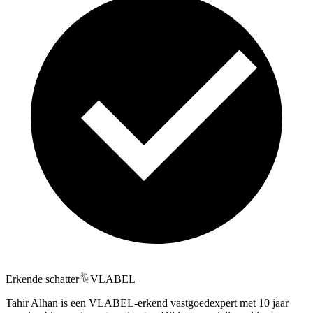
Erkende schatter
VLABEL
Tahir Alhan is een VLABEL-erkend vastgoedexpert met 10 jaar