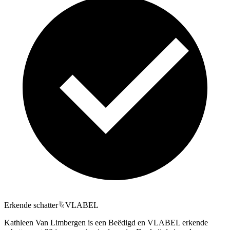
Erkende schatter
VLABEL
Kathleen Van Limbergen is een Beëdigd en VLABEL erkende