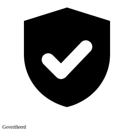
Geverifieerd