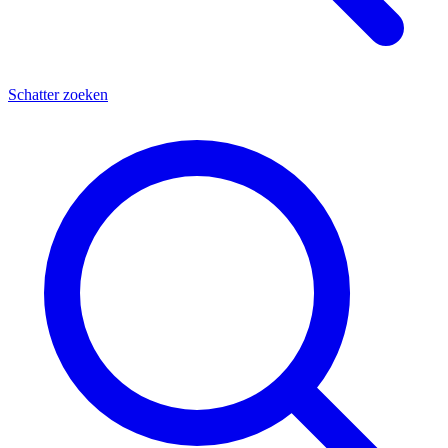
Schatter zoeken