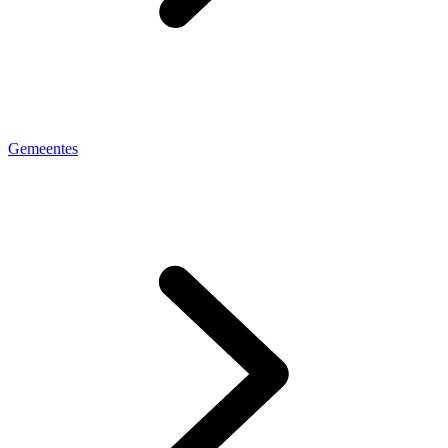
Gemeentes