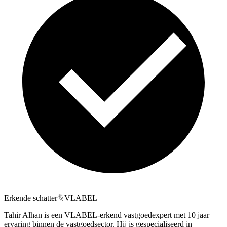
Erkende schatter
VLABEL
Tahir Alhan is een VLABEL-erkend vastgoedexpert met 10 jaar
ervaring binnen de vastgoedsector. Hij is gespecialiseerd in