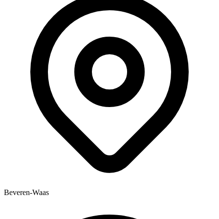
Beveren-Waas