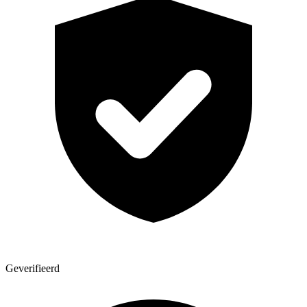
Geverifieerd