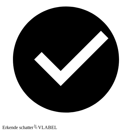
Erkende schatter
VLABEL