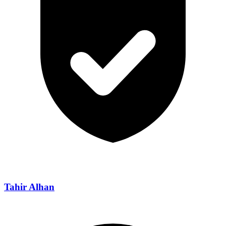
Tahir Alhan