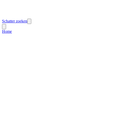
Schatter zoeken
Home