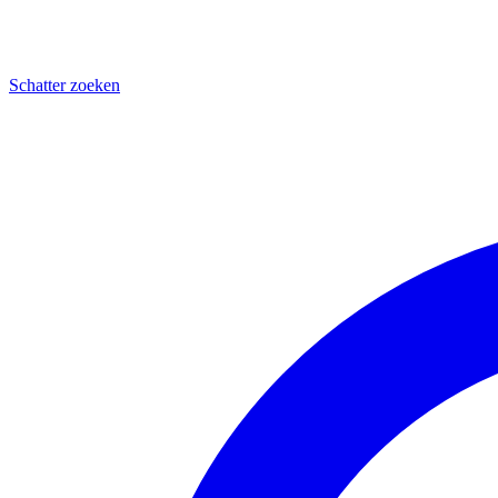
Schatter zoeken