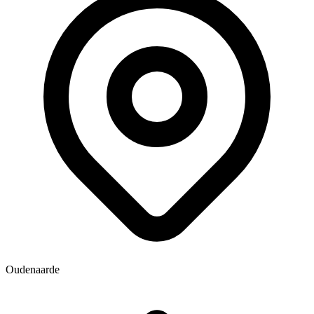
Oudenaarde