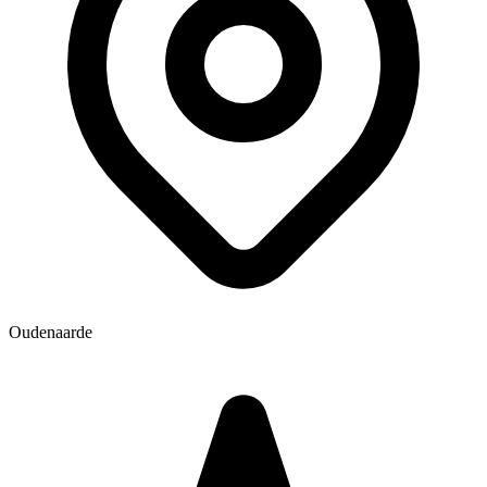
Oudenaarde