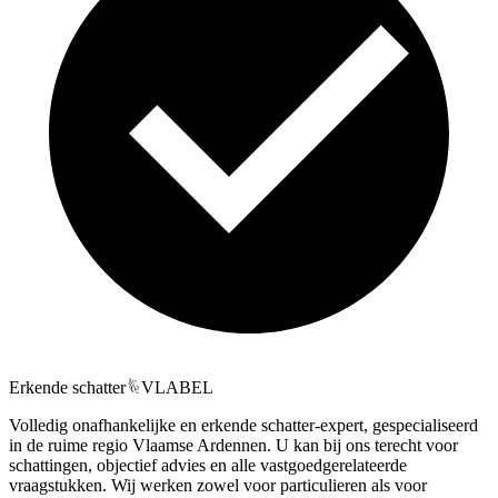
Erkende schatter
VLABEL
Volledig onafhankelijke en erkende schatter-expert, gespecialiseerd
in de ruime regio Vlaamse Ardennen. U kan bij ons terecht voor
schattingen, objectief advies en alle vastgoedgerelateerde
vraagstukken. Wij werken zowel voor particulieren als voor