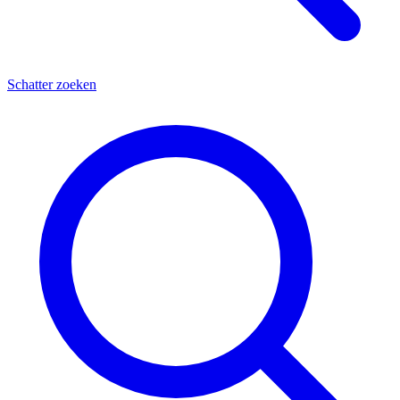
Schatter zoeken