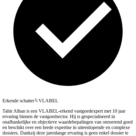
Erkende schatter
VLABEL
Tahir Alhan is een VLABEL-erkend vastgoedexpert met 10 jaar
ervaring binnen de vastgoedsector. Hij is gespecialiseerd in
onafhankelijke en objectieve waardebepalingen van onroerend goed
en beschikt over een brede expertise in uiteenlopende en complexe
dossiers. Dankzij deze jarenlange ervaring is geen enkel dossier te