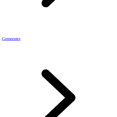
Gemeentes