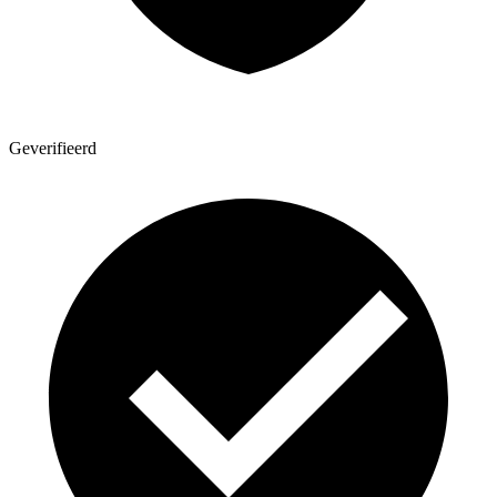
Geverifieerd