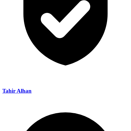
Tahir Alhan