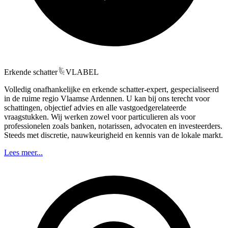
Erkende schatter
VLABEL
Volledig onafhankelijke en erkende schatter-expert, gespecialiseerd
in de ruime regio Vlaamse Ardennen. U kan bij ons terecht voor
schattingen, objectief advies en alle vastgoedgerelateerde
vraagstukken. Wij werken zowel voor particulieren als voor
professionelen zoals banken, notarissen, advocaten en investeerders.
Steeds met discretie, nauwkeurigheid en kennis van de lokale markt.
Lees meer...