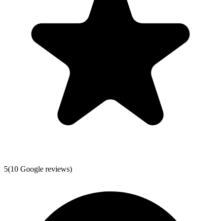
5
(
10
Google reviews)