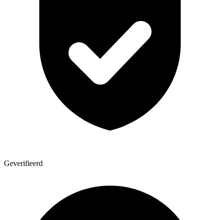
Geverifieerd