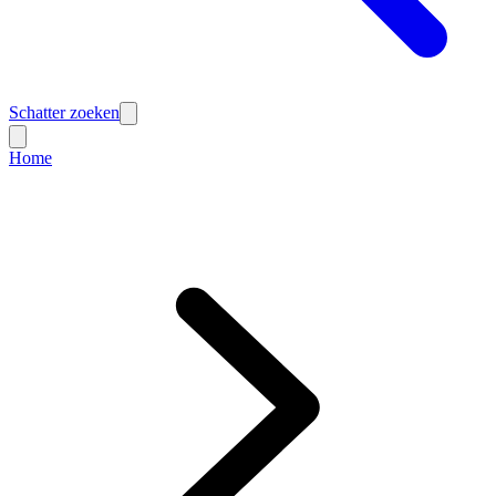
Schatter zoeken
Home