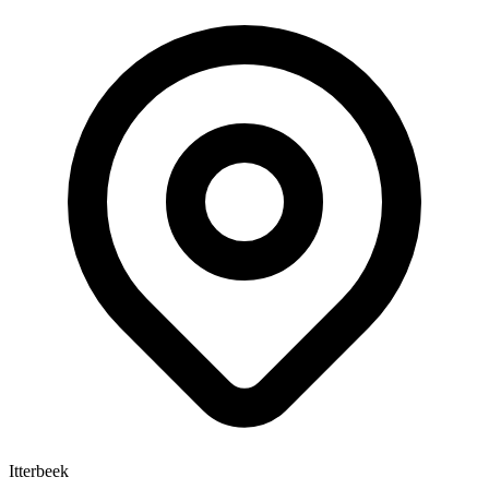
Itterbeek