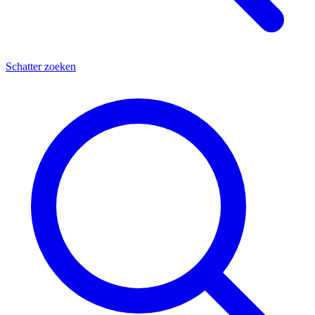
Schatter zoeken