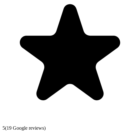
5
(
19
Google reviews)