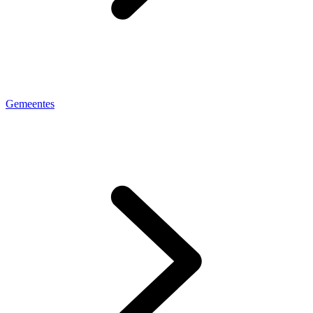
Gemeentes