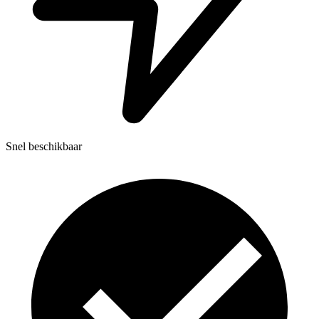
Snel beschikbaar