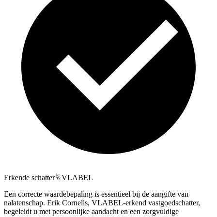
Erkende schatter
VLABEL
Een correcte waardebepaling is essentieel bij de aangifte van
nalatenschap. Erik Cornelis, VLABEL-erkend vastgoedschatter,
begeleidt u met persoonlijke aandacht en een zorgvuldige