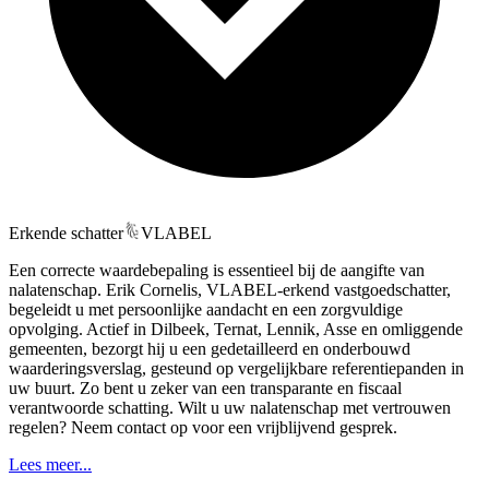
Erkende schatter
VLABEL
Een correcte waardebepaling is essentieel bij de aangifte van
nalatenschap. Erik Cornelis, VLABEL-erkend vastgoedschatter,
begeleidt u met persoonlijke aandacht en een zorgvuldige
opvolging. Actief in Dilbeek, Ternat, Lennik, Asse en omliggende
gemeenten, bezorgt hij u een gedetailleerd en onderbouwd
waarderingsverslag, gesteund op vergelijkbare referentiepanden in
uw buurt. Zo bent u zeker van een transparante en fiscaal
verantwoorde schatting. Wilt u uw nalatenschap met vertrouwen
regelen? Neem contact op voor een vrijblijvend gesprek.
Lees meer...