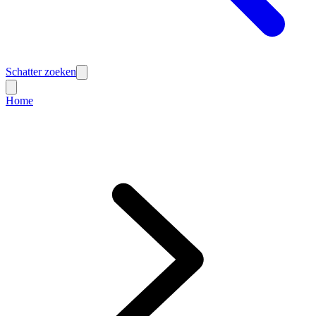
Schatter zoeken
Home