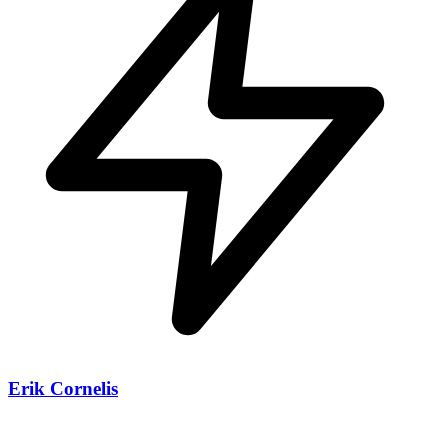
Erik Cornelis