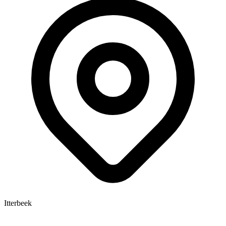
Itterbeek