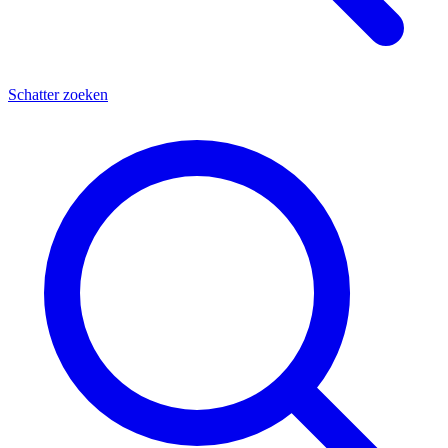
Schatter zoeken