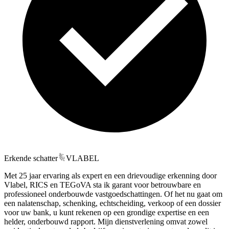
Erkende schatter
VLABEL
Met 25 jaar ervaring als expert en een drievoudige erkenning door
Vlabel, RICS en TEGoVA sta ik garant voor betrouwbare en
professioneel onderbouwde vastgoedschattingen. Of het nu gaat om
een nalatenschap, schenking, echtscheiding, verkoop of een dossier
voor uw bank, u kunt rekenen op een grondige expertise en een
helder, onderbouwd rapport. Mijn dienstverlening omvat zowel