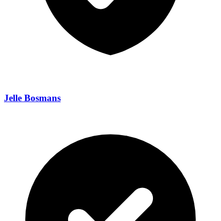
Jelle Bosmans