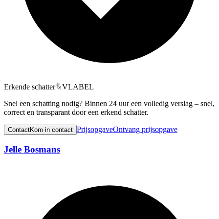
Erkende schatter
VLABEL
Snel een schatting nodig? Binnen 24 uur een volledig verslag – snel,
correct en transparant door een erkend schatter.
Prijsopgave
Ontvang prijsopgave
Contact
Kom in contact
Jelle Bosmans