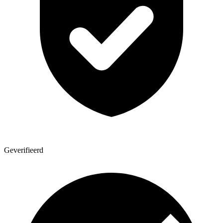
Geverifieerd