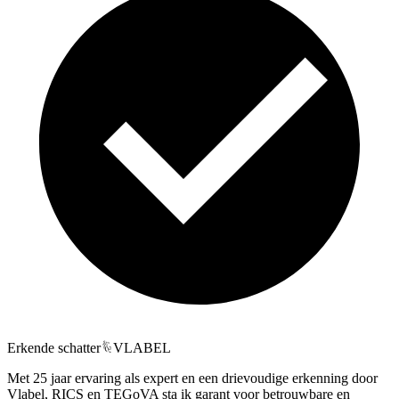
Erkende schatter
VLABEL
Met 25 jaar ervaring als expert en een drievoudige erkenning door
Vlabel, RICS en TEGoVA sta ik garant voor betrouwbare en