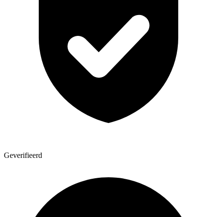
Geverifieerd