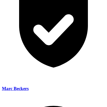
Marc Beckers