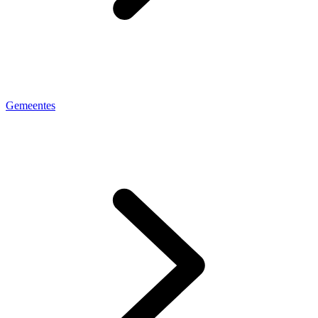
Gemeentes