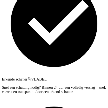
Erkende schatter
VLABEL
Snel een schatting nodig? Binnen 24 uur een volledig verslag – snel,
correct en transparant door een erkend schatter.