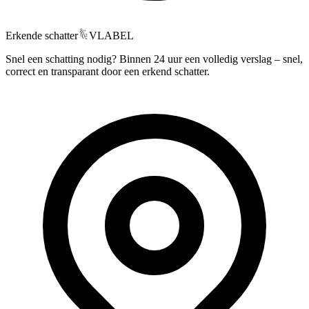
Erkende schatter
VLABEL
Snel een schatting nodig? Binnen 24 uur een volledig verslag – snel,
correct en transparant door een erkend schatter.