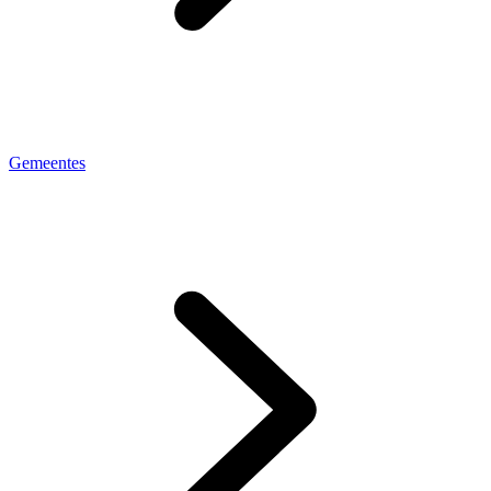
Gemeentes