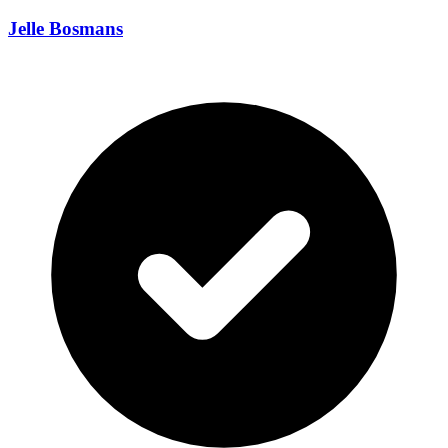
Jelle Bosmans