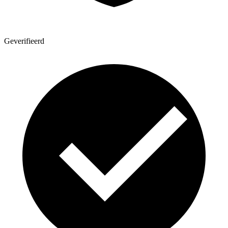
Geverifieerd