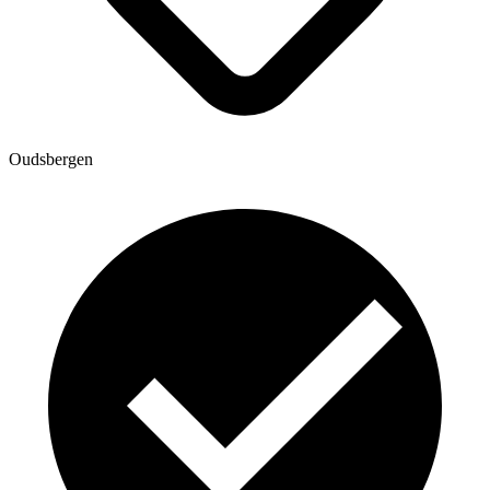
Oudsbergen