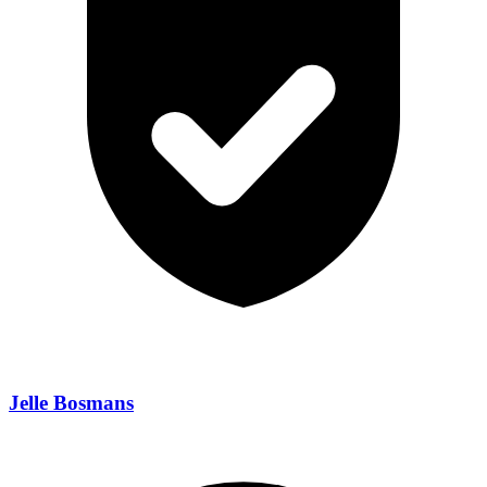
Jelle Bosmans