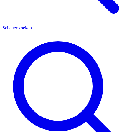
Schatter zoeken