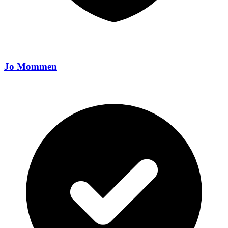
Jo Mommen