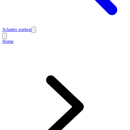
Schatter zoeken
Home