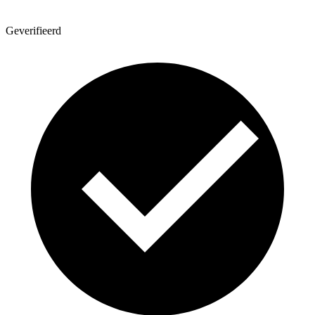
Geverifieerd