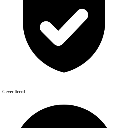
Geverifieerd