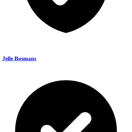
Jelle Bosmans