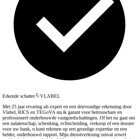
Erkende schatter
VLABEL
Met 25 jaar ervaring als expert en een drievoudige erkenning door
Vlabel, RICS en TEGoVA sta ik garant voor betrouwbare en
professioneel onderbouwde vastgoedschattingen. Of het nu gaat om
een nalatenschap, schenking, echtscheiding, verkoop of een dossier
voor uw bank, u kunt rekenen op een grondige expertise en een
helder, onderbouwd rapport. Mijn dienstverlening omvat zowel