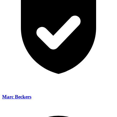
Marc Beckers