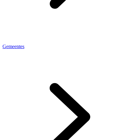
Gemeentes