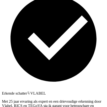
Erkende schatter
VLABEL
Met 25 jaar ervaring als expert en een drievoudige erkenning door
Vlabel, RICS en TEGoVA sta ik garant voor betrouwbare en