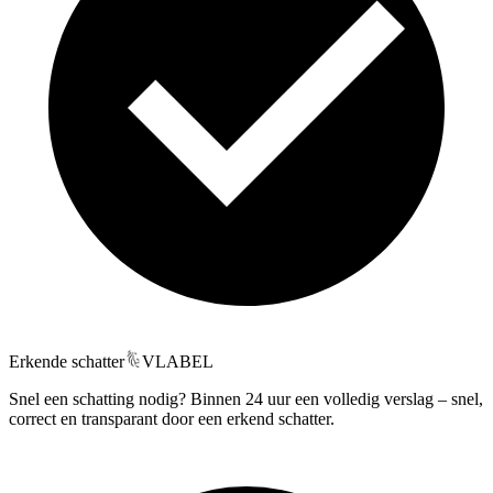
Erkende schatter
VLABEL
Snel een schatting nodig? Binnen 24 uur een volledig verslag – snel,
correct en transparant door een erkend schatter.