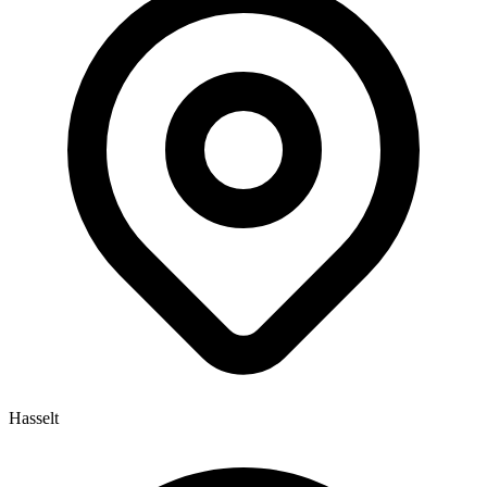
Hasselt