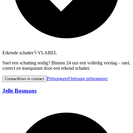
Erkende schatter
VLABEL
Snel een schatting nodig? Binnen 24 uur een volledig verslag – snel,
correct en transparant door een erkend schatter.
Prijsopgave
Ontvang prijsopgave
Contact
Kom in contact
Jelle Bosmans