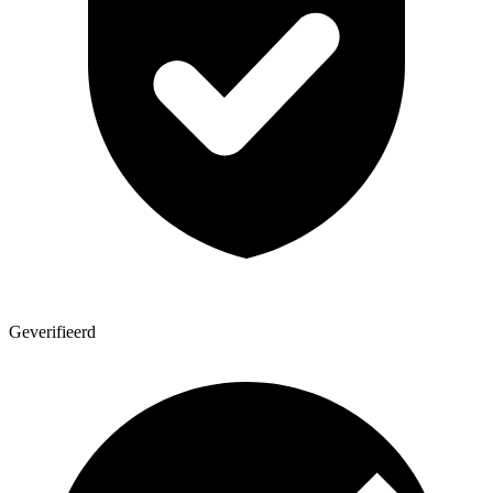
Geverifieerd