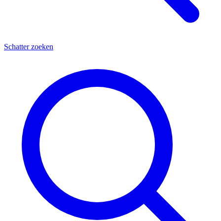
Schatter zoeken