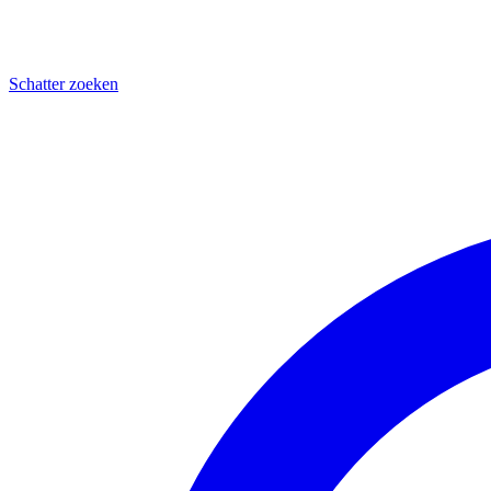
Schatter zoeken