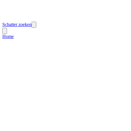
Schatter zoeken
Home