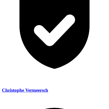
Christophe Vermeersch