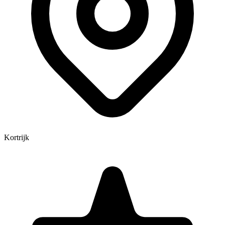
Kortrijk