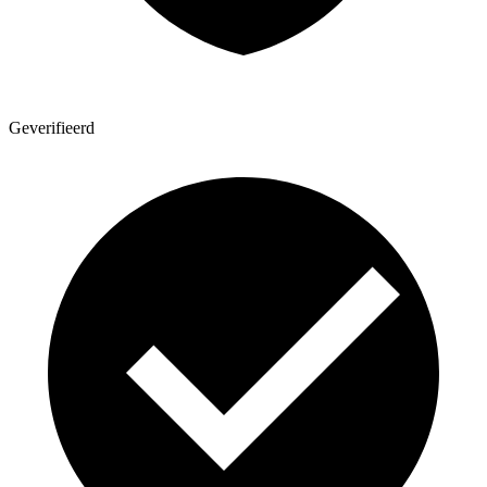
Geverifieerd