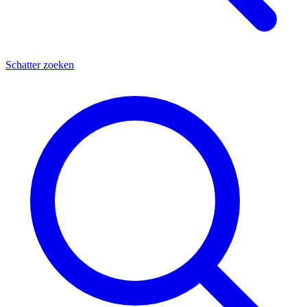
Schatter zoeken