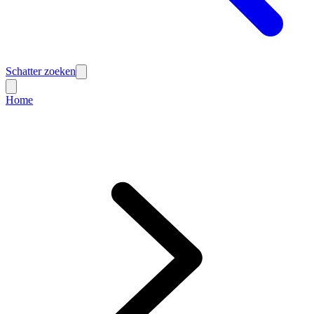
Schatter zoeken
Home