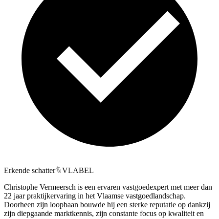
Erkende schatter
VLABEL
Christophe Vermeersch is een ervaren vastgoedexpert met meer dan
22 jaar praktijkervaring in het Vlaamse vastgoedlandschap.
Doorheen zijn loopbaan bouwde hij een sterke reputatie op dankzij
zijn diepgaande marktkennis, zijn constante focus op kwaliteit en