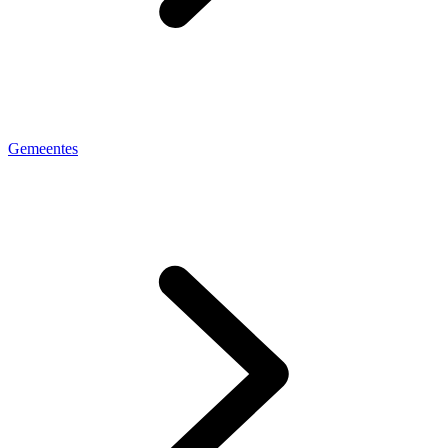
Gemeentes