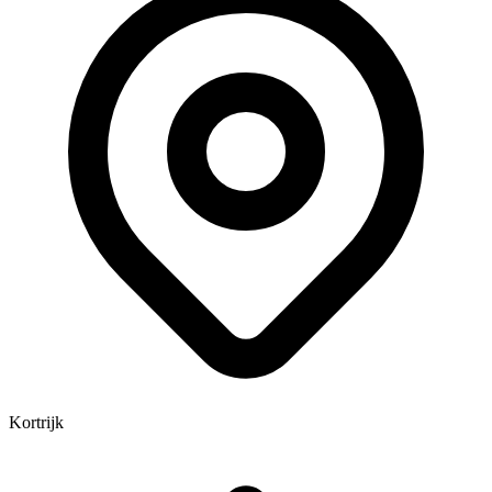
Kortrijk