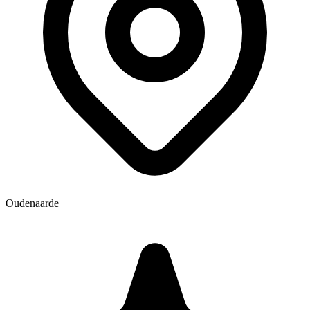
Oudenaarde