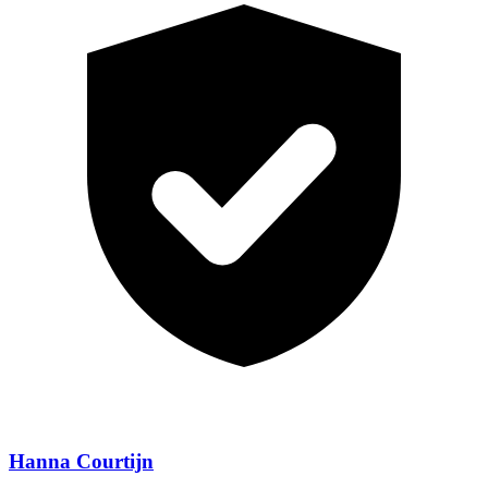
Hanna Courtijn