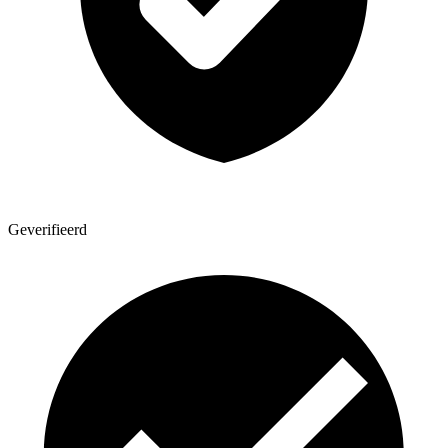
Geverifieerd