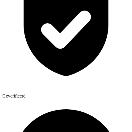
Geverifieerd