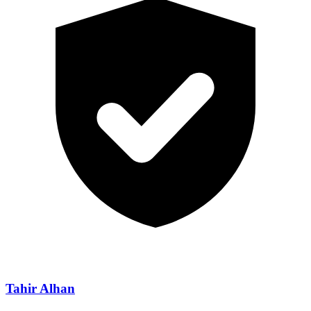
Tahir Alhan