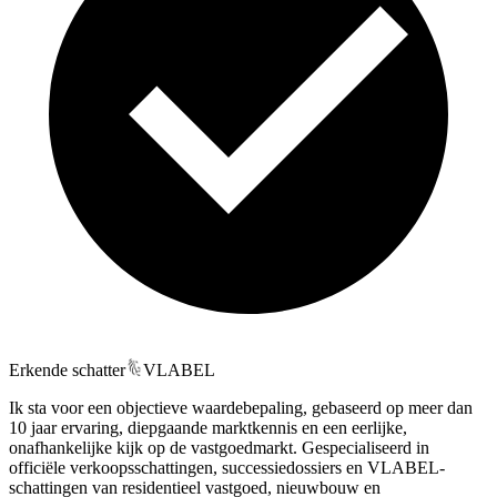
Erkende schatter
VLABEL
Ik sta voor een objectieve waardebepaling, gebaseerd op meer dan
10 jaar ervaring, diepgaande marktkennis en een eerlijke,
onafhankelijke kijk op de vastgoedmarkt. Gespecialiseerd in
officiële verkoopsschattingen, successiedossiers en VLABEL-
schattingen van residentieel vastgoed, nieuwbouw en