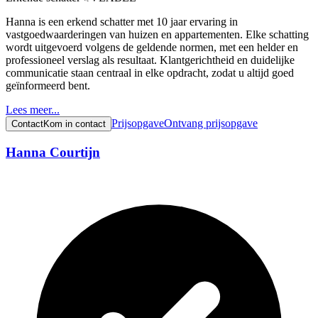
Hanna is een erkend schatter met 10 jaar ervaring in
vastgoedwaarderingen van huizen en appartementen. Elke schatting
wordt uitgevoerd volgens de geldende normen, met een helder en
professioneel verslag als resultaat. Klantgerichtheid en duidelijke
communicatie staan centraal in elke opdracht, zodat u altijd goed
geïnformeerd bent.
Lees meer...
Prijsopgave
Ontvang prijsopgave
Contact
Kom in contact
Hanna Courtijn