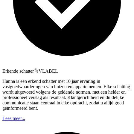
Erkende schatter
VLABEL
Hanna is een erkend schatter met 10 jaar ervaring in
vastgoedwaarderingen van huizen en appartementen. Elke schatting
wordt uitgevoerd volgens de geldende normen, met een helder en
professioneel verslag als resultaat. Klantgerichtheid en duidelijke
communicatie staan centraal in elke opdracht, zodat u altijd goed
geïnformeerd bent.
Lees meer...