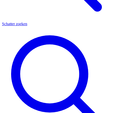
Schatter zoeken