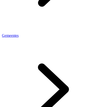
Gemeentes