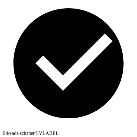
Erkende schatter
VLABEL