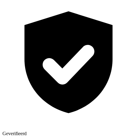
Geverifieerd