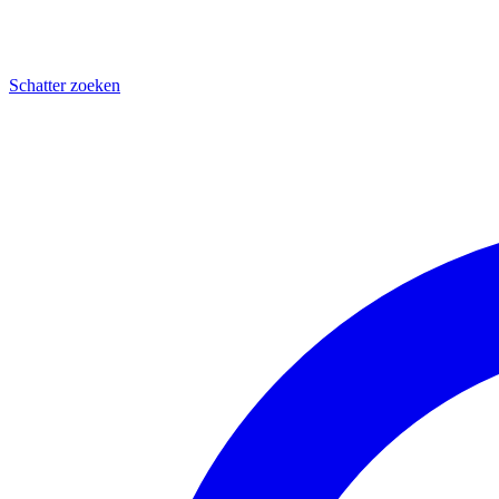
Schatter zoeken