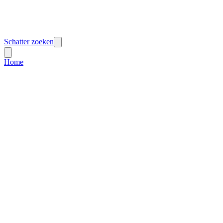
Schatter zoeken
Home