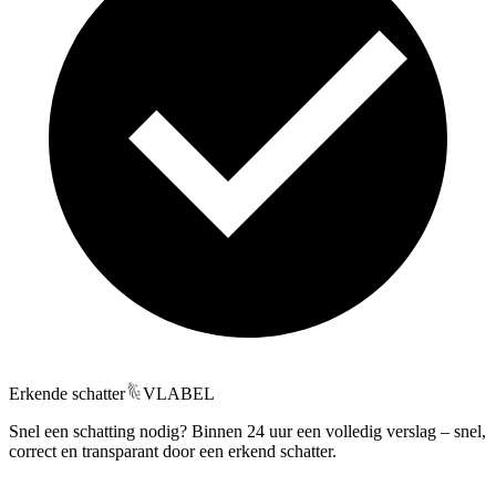
Erkende schatter
VLABEL
Snel een schatting nodig? Binnen 24 uur een volledig verslag – snel,
correct en transparant door een erkend schatter.