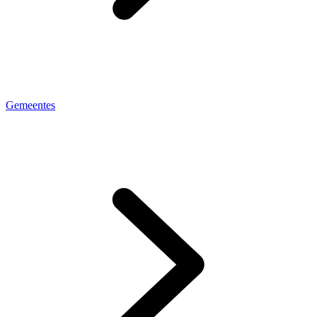
Gemeentes