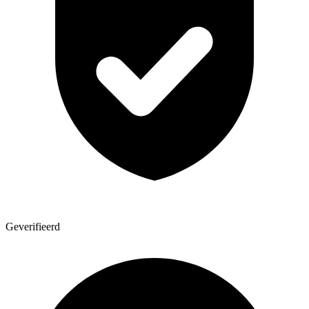
Geverifieerd