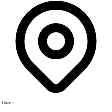
Hasselt