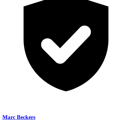
Marc Beckers