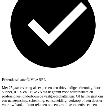
Erkende schatter
VLABEL
Met 25 jaar ervaring als expert en een drievoudige erkenning door
Vlabel, RICS en TEGoVA sta ik garant voor betrouwbare en
professioneel onderbouwde vastgoedschattingen. Of het nu gaat om
een nalatenschap, schenking, echtscheiding, verkoop of een dossier
voor uw bank, u kunt rekenen op een grondige expertise en een