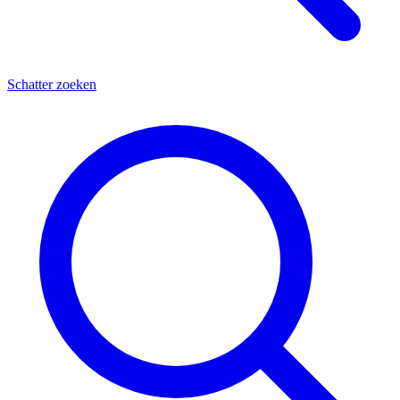
Schatter zoeken