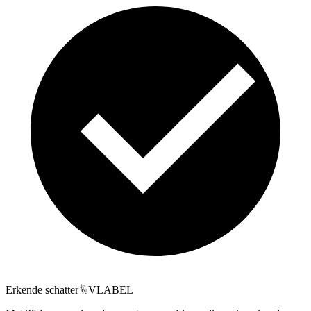
Erkende schatter
VLABEL