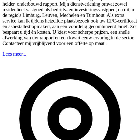
helder, onderbouwd rapport. Mijn dienstverlening omvat zowel
residentieel vastgoed als bedrijfs- en investeringsvastgoed, en dit in
de regio's Limburg, Leuven, Mechelen en Turnhout. Als extra
service kan ik tijdens hetzelfde plaatsbezoek ook uw EPC-certificaat
en asbestattest opmaken, aan een voordelig gecombineerd tarief. Zo
bespaart u tijd én kosten. U kiest voor scherpe prijzen, een snelle
afwerking van uw rapport en een kwart eeuw ervaring in de sector.
Contacteer mij vrijblijvend voor een offerte op maat.
Lees meer...