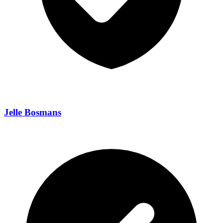
Jelle Bosmans