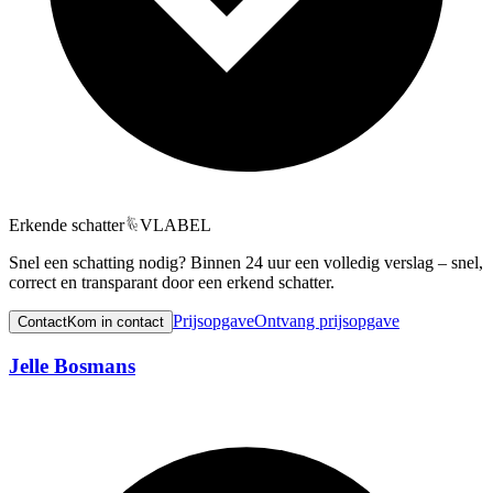
Erkende schatter
VLABEL
Snel een schatting nodig? Binnen 24 uur een volledig verslag – snel,
correct en transparant door een erkend schatter.
Prijsopgave
Ontvang prijsopgave
Contact
Kom in contact
Jelle Bosmans