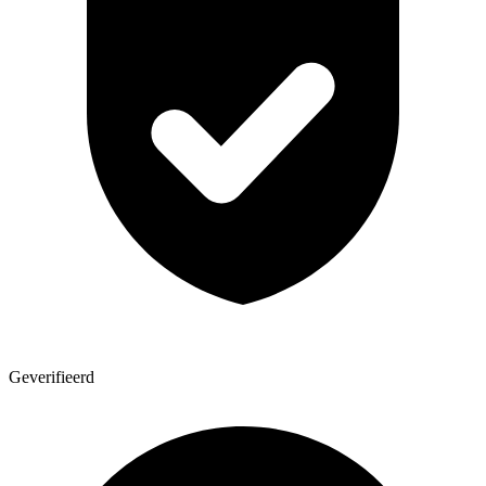
Geverifieerd