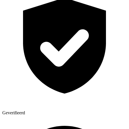
Geverifieerd