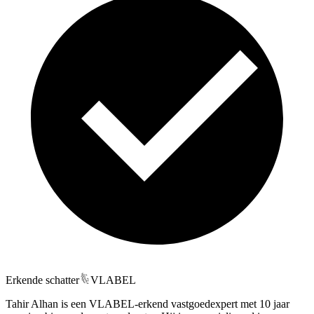
Erkende schatter
VLABEL
Tahir Alhan is een VLABEL-erkend vastgoedexpert met 10 jaar