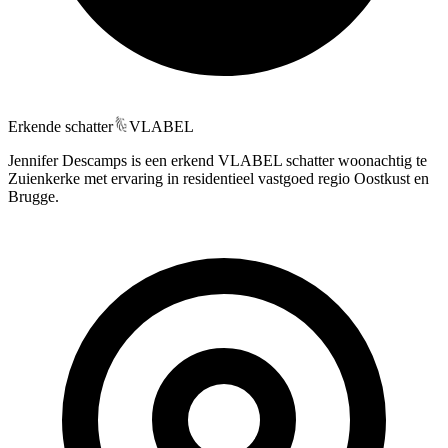
Erkende schatter
VLABEL
Jennifer Descamps is een erkend VLABEL schatter woonachtig te
Zuienkerke met ervaring in residentieel vastgoed regio Oostkust en
Brugge.