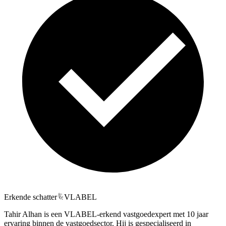
Erkende schatter
VLABEL
Tahir Alhan is een VLABEL-erkend vastgoedexpert met 10 jaar
ervaring binnen de vastgoedsector. Hij is gespecialiseerd in