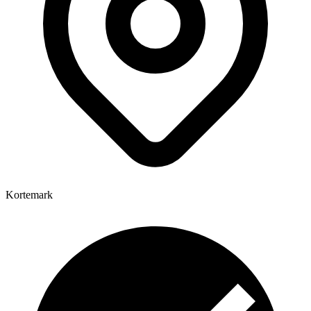
Kortemark