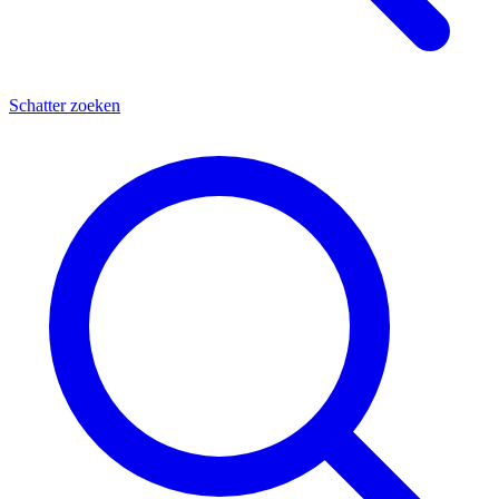
Schatter zoeken