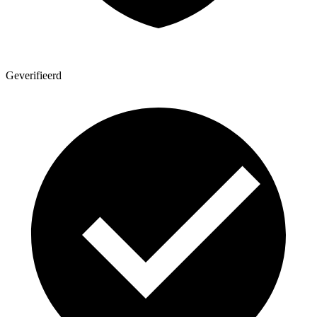
Geverifieerd