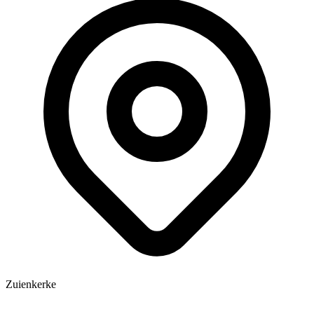
Zuienkerke