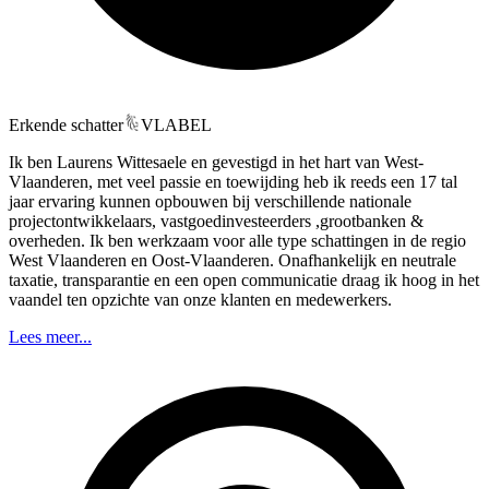
Erkende schatter
VLABEL
Ik ben Laurens Wittesaele en gevestigd in het hart van West-
Vlaanderen, met veel passie en toewijding heb ik reeds een 17 tal
jaar ervaring kunnen opbouwen bij verschillende nationale
projectontwikkelaars, vastgoedinvesteerders ,grootbanken &
overheden. Ik ben werkzaam voor alle type schattingen in de regio
West Vlaanderen en Oost-Vlaanderen. Onafhankelijk en neutrale
taxatie, transparantie en een open communicatie draag ik hoog in het
vaandel ten opzichte van onze klanten en medewerkers.
Lees meer...