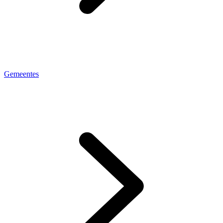
Gemeentes