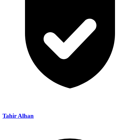
Tahir Alhan