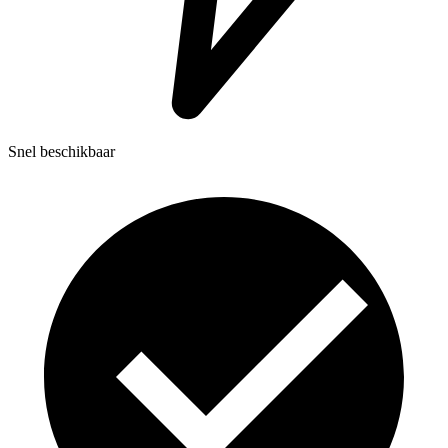
Snel beschikbaar