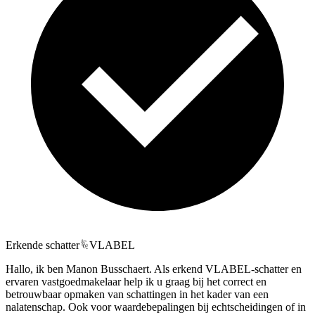
Erkende schatter
VLABEL
Hallo, ik ben Manon Busschaert. Als erkend VLABEL-schatter en
ervaren vastgoedmakelaar help ik u graag bij het correct en
betrouwbaar opmaken van schattingen in het kader van een
nalatenschap. Ook voor waardebepalingen bij echtscheidingen of in