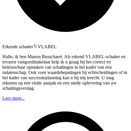
Erkende schatter
VLABEL
Hallo, ik ben Manon Busschaert. Als erkend VLABEL-schatter en
ervaren vastgoedmakelaar help ik u graag bij het correct en
betrouwbaar opmaken van schattingen in het kader van een
nalatenschap. Ook voor waardebepalingen bij echtscheidingen of in
het kader van successieplanning kan u bij mij terecht. U mag
rekenen op een vlotte aanpak en een snelle oplevering van uw
schattingsverslag.
Lees meer...