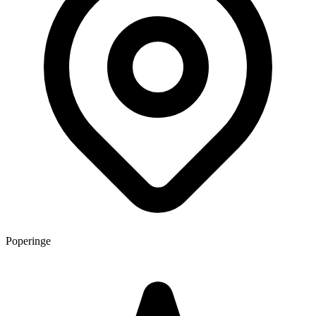
Poperinge