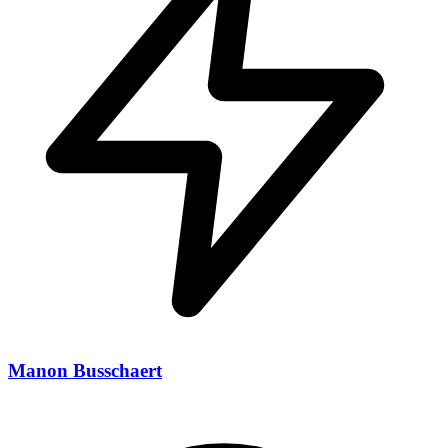
Manon Busschaert