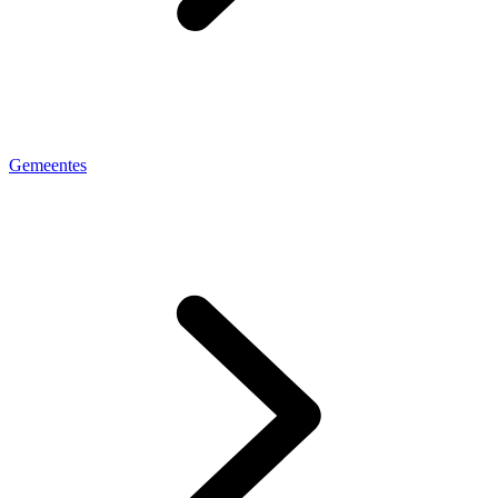
Gemeentes