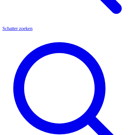
Schatter zoeken