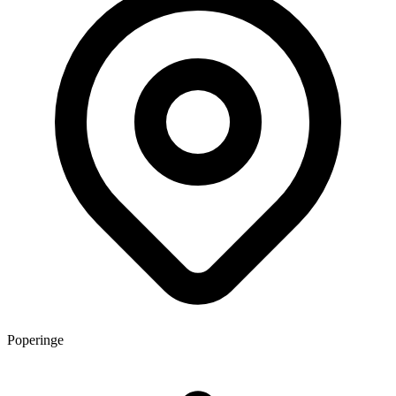
Poperinge