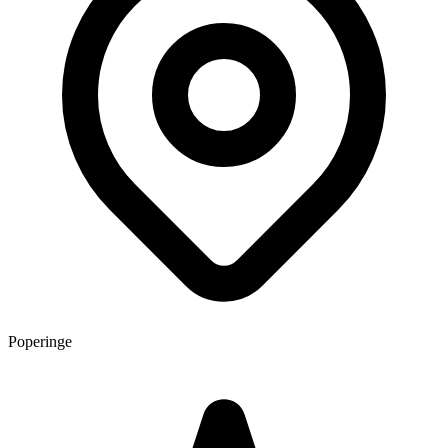
Poperinge