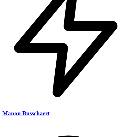
Manon Busschaert