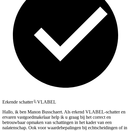
Erkende schatter
VLABEL
Hallo, ik ben Manon Busschaert. Als erkend VLABEL-schatter en
ervaren vastgoedmakelaar help ik u graag bij het correct en
betrouwbaar opmaken van schattingen in het kader van een
nalatenschap. Ook voor waardebepalingen bij echtscheidingen of in