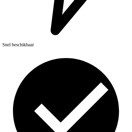
Snel beschikbaar