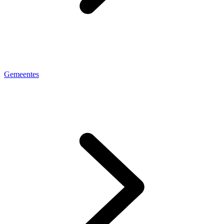
Gemeentes