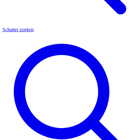
Schatter zoeken