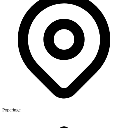
Poperinge