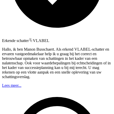
Erkende schatter
VLABEL
Hallo, ik ben Manon Busschaert. Als erkend VLABEL-schatter en
ervaren vastgoedmakelaar help ik u graag bij het correct en
betrouwbaar opmaken van schattingen in het kader van een
nalatenschap. Ook voor waardebepalingen bij echtscheidingen of in
het kader van successieplanning kan u bij mij terecht. U mag
rekenen op een vlotte aanpak en een snelle oplevering van uw
schattingsverslag.
Lees meer...