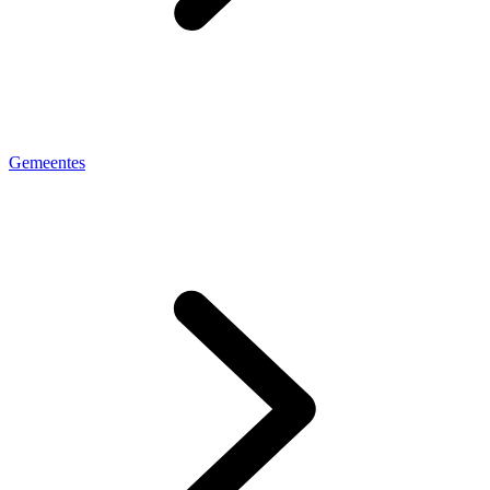
Gemeentes