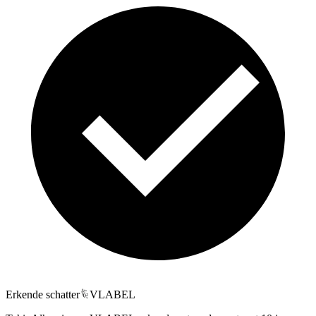
Erkende schatter
VLABEL