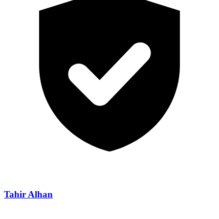
Tahir Alhan