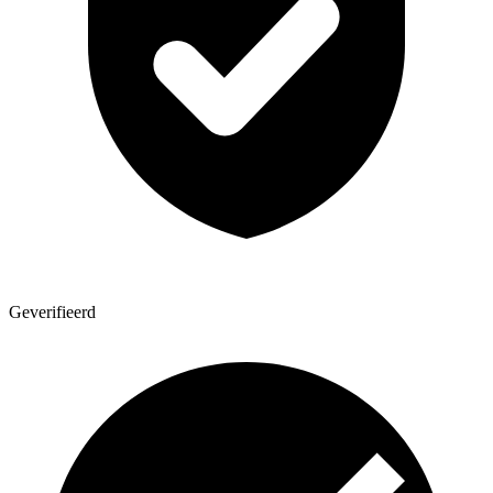
Geverifieerd