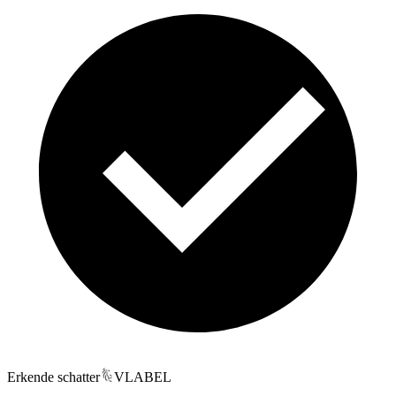
Erkende schatter
VLABEL