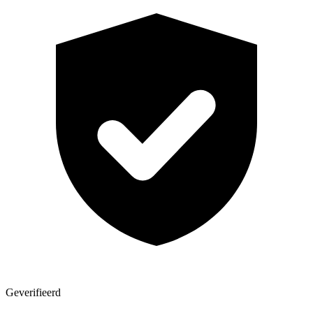
Geverifieerd