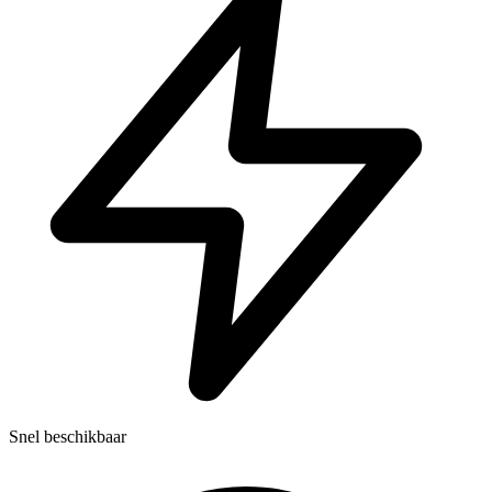
Snel beschikbaar