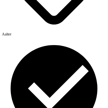
Aalter