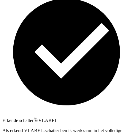
Erkende schatter
VLABEL
Als erkend VLABEL-schatter ben ik werkzaam in het volledige