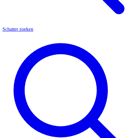
Schatter zoeken