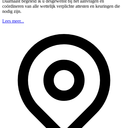
Daarnaast begeleid ik u desgewenst bij het aanvragen en
coördineren van alle wettelijk verplichte attesten en keuringen die
nodig zijn.
Lees meer...