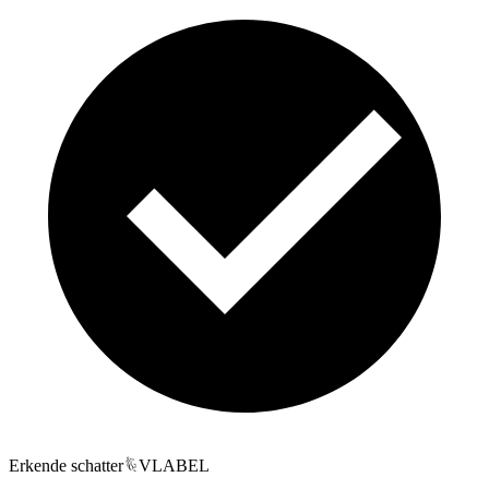
Erkende schatter
VLABEL