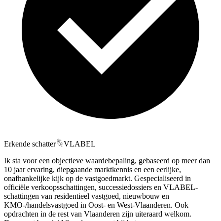
Erkende schatter
VLABEL
Ik sta voor een objectieve waardebepaling, gebaseerd op meer dan
10 jaar ervaring, diepgaande marktkennis en een eerlijke,
onafhankelijke kijk op de vastgoedmarkt. Gespecialiseerd in
officiële verkoopsschattingen, successiedossiers en VLABEL-
schattingen van residentieel vastgoed, nieuwbouw en
KMO-/handelsvastgoed in Oost- en West-Vlaanderen. Ook
opdrachten in de rest van Vlaanderen zijn uiteraard welkom.