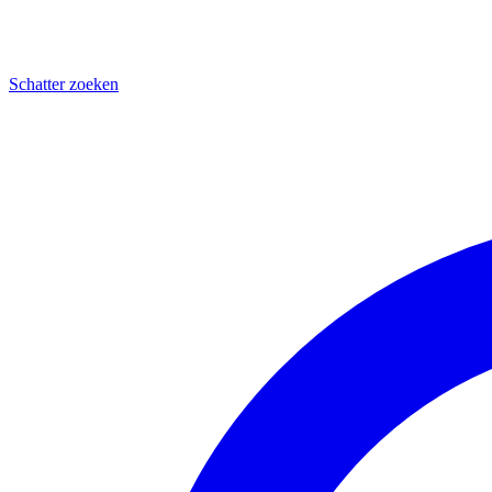
Schatter zoeken