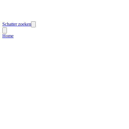
Schatter zoeken
Home