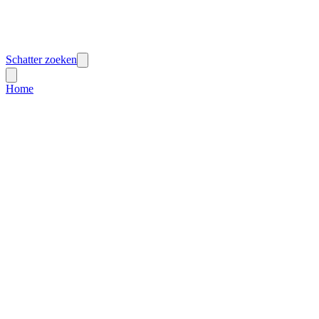
Schatter zoeken
Home