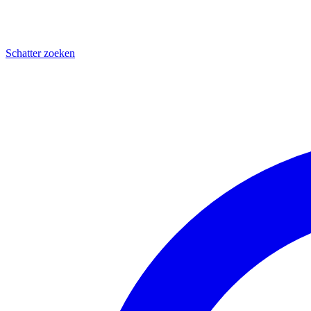
Schatter zoeken