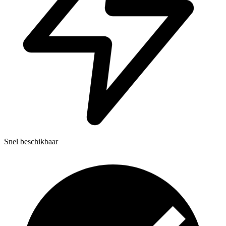
Snel beschikbaar