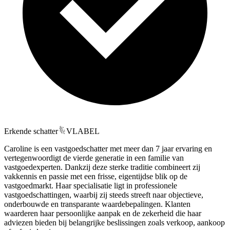
Erkende schatter
VLABEL
Caroline is een vastgoedschatter met meer dan 7 jaar ervaring en
vertegenwoordigt de vierde generatie in een familie van
vastgoedexperten. Dankzij deze sterke traditie combineert zij
vakkennis en passie met een frisse, eigentijdse blik op de
vastgoedmarkt. Haar specialisatie ligt in professionele
vastgoedschattingen, waarbij zij steeds streeft naar objectieve,
onderbouwde en transparante waardebepalingen. Klanten
waarderen haar persoonlijke aanpak en de zekerheid die haar
adviezen bieden bij belangrijke beslissingen zoals verkoop, aankoop