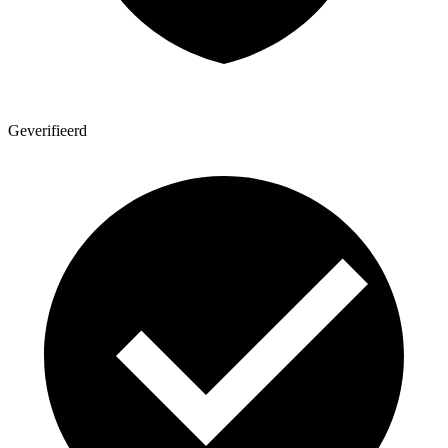
Geverifieerd