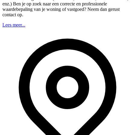
enz.) Ben je op zoek naar een correcte en professionele
waardebepaling van je woning of vastgoed? Neem dan gerust
contact op.
Lees meer...