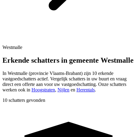
Westmalle
Erkende schatters in gemeente Westmalle
In
Westmalle
(provincie
Vlaams-Brabant
) zijn
10
erkende
vastgoedschatters actief. Vergelijk schatters in uw buurt en vraag
direct een offerte aan voor uw vastgoedschatting.
Onze schatters
werken ook in
Hoogstraten
,
Nijlen
en
Herentals
.
10 schatters gevonden