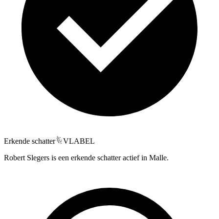
Erkende schatter
VLABEL
Robert Slegers is een erkende schatter actief in Malle.