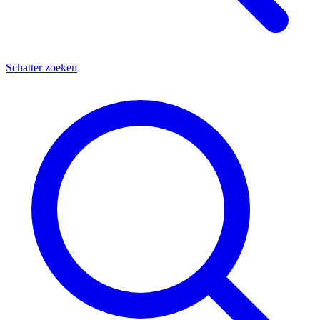
Schatter zoeken