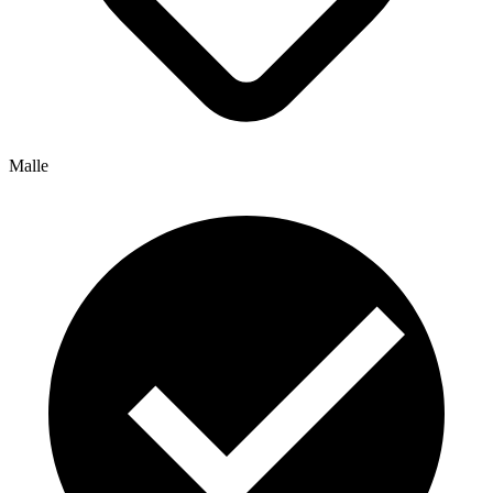
Malle