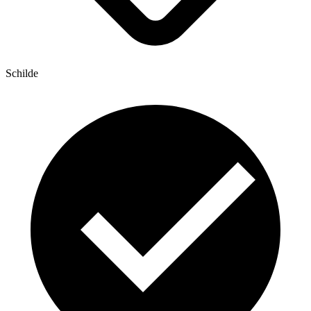
Schilde