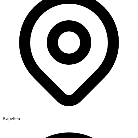
Kapellen