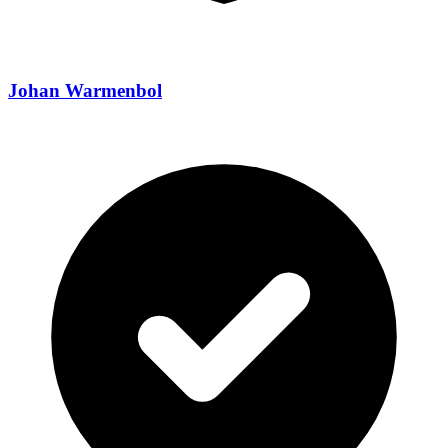
Johan Warmenbol