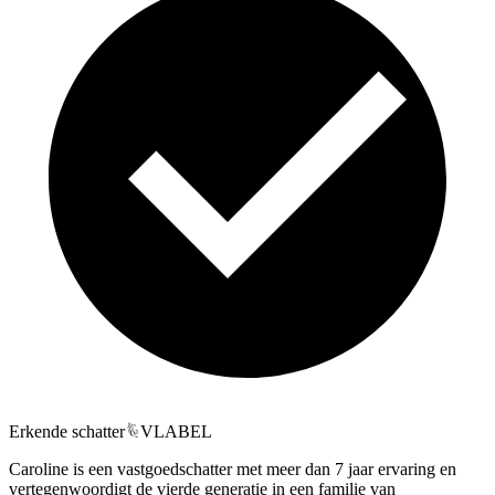
Erkende schatter
VLABEL
Caroline is een vastgoedschatter met meer dan 7 jaar ervaring en
vertegenwoordigt de vierde generatie in een familie van