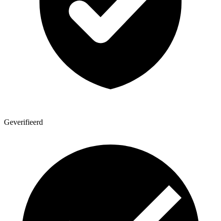
Geverifieerd