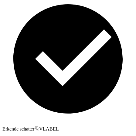
Erkende schatter
VLABEL