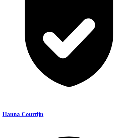
Hanna Courtijn