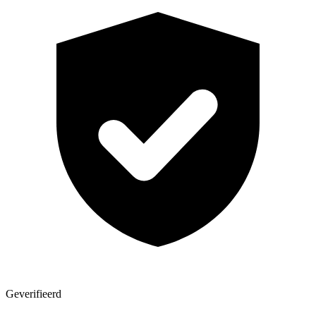
Geverifieerd