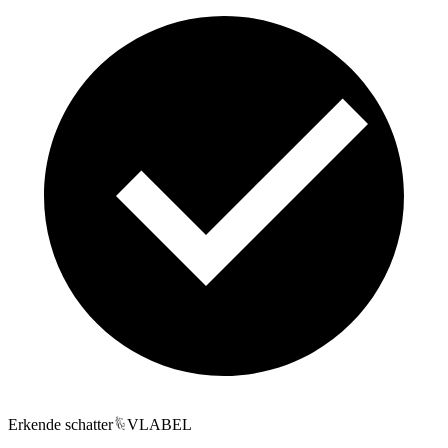
Erkende schatter
VLABEL