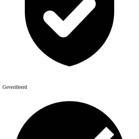
Geverifieerd