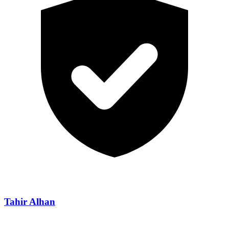
Tahir Alhan