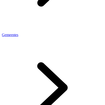
Gemeentes