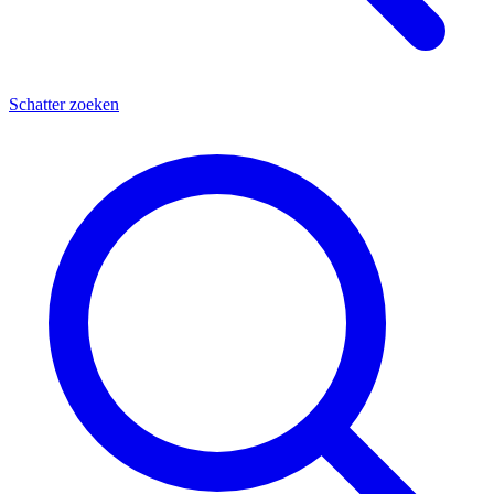
Schatter zoeken