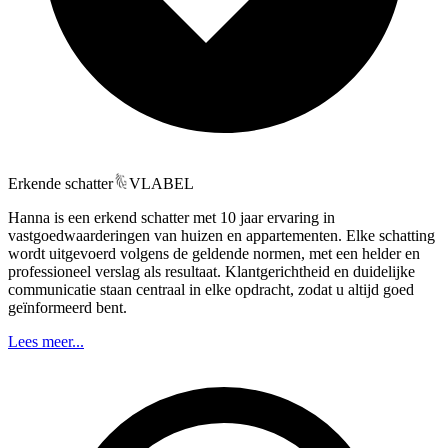
Erkende schatter
VLABEL
Hanna is een erkend schatter met 10 jaar ervaring in
vastgoedwaarderingen van huizen en appartementen. Elke schatting
wordt uitgevoerd volgens de geldende normen, met een helder en
professioneel verslag als resultaat. Klantgerichtheid en duidelijke
communicatie staan centraal in elke opdracht, zodat u altijd goed
geïnformeerd bent.
Lees meer...