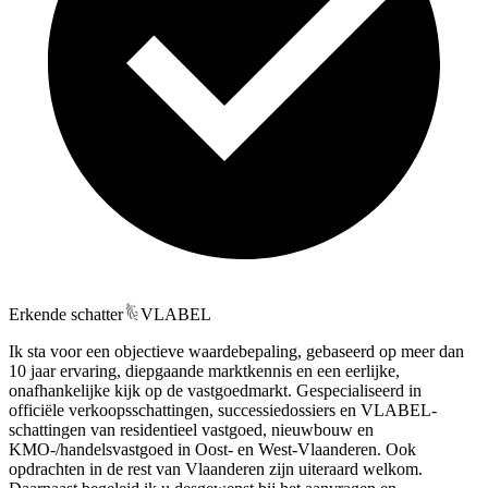
Erkende schatter
VLABEL
Ik sta voor een objectieve waardebepaling, gebaseerd op meer dan
10 jaar ervaring, diepgaande marktkennis en een eerlijke,
onafhankelijke kijk op de vastgoedmarkt. Gespecialiseerd in
officiële verkoopsschattingen, successiedossiers en VLABEL-
schattingen van residentieel vastgoed, nieuwbouw en
KMO-/handelsvastgoed in Oost- en West-Vlaanderen. Ook
opdrachten in de rest van Vlaanderen zijn uiteraard welkom.