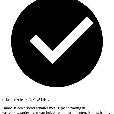
Erkende schatter
VLABEL
Hanna is een erkend schatter met 10 jaar ervaring in
vastgoedwaarderingen van huizen en appartementen. Elke schatting