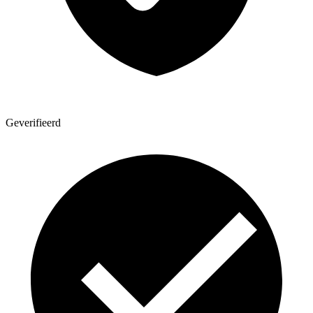
Geverifieerd