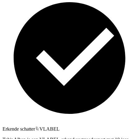
Erkende schatter
VLABEL