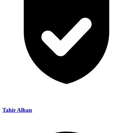
Tahir Alhan