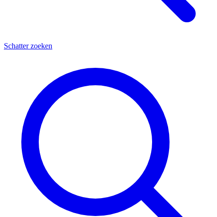
Schatter zoeken