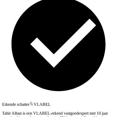
Erkende schatter
VLABEL
Tahir Alhan is een VLABEL-erkend vastgoedexpert met 10 jaar