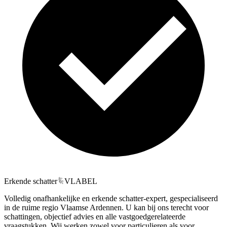
Erkende schatter
VLABEL
Volledig onafhankelijke en erkende schatter-expert, gespecialiseerd
in de ruime regio Vlaamse Ardennen. U kan bij ons terecht voor
schattingen, objectief advies en alle vastgoedgerelateerde
vraagstukken. Wij werken zowel voor particulieren als voor