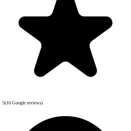
5
(
10
Google reviews)