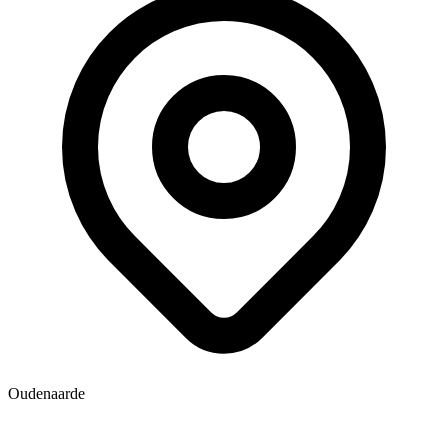
Oudenaarde