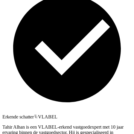
Erkende schatter
VLABEL
Tahir Alhan is een VLABEL-erkend vastgoedexpert met 10 jaar
ervaring binnen de vastgoedsector. Hij is gespecialiseerd in