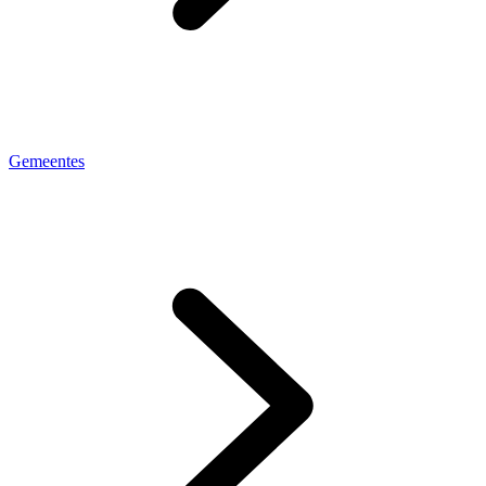
Gemeentes