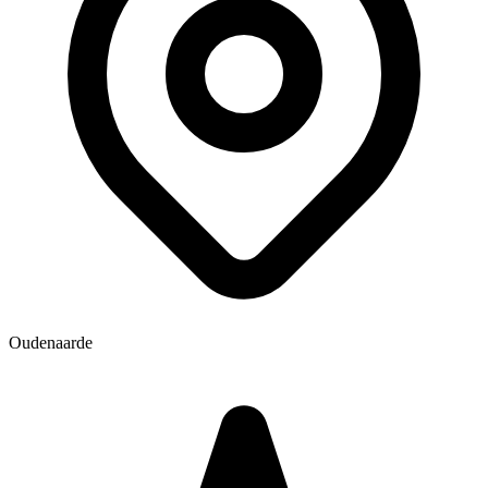
Oudenaarde