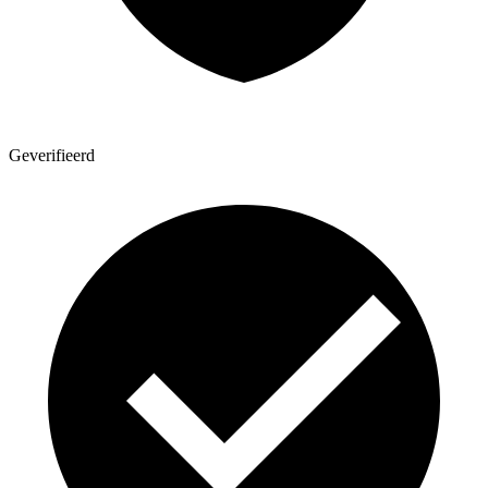
Geverifieerd