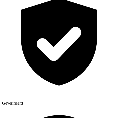
Geverifieerd