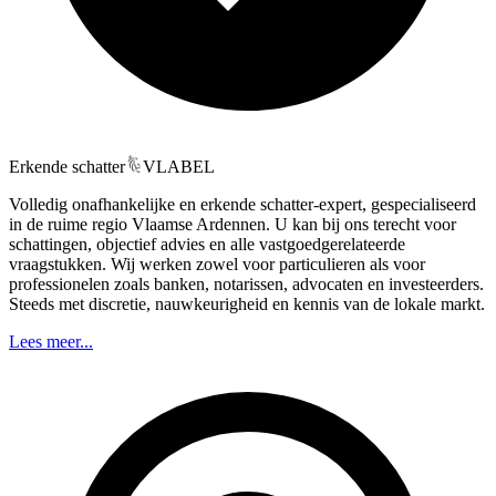
Erkende schatter
VLABEL
Volledig onafhankelijke en erkende schatter-expert, gespecialiseerd
in de ruime regio Vlaamse Ardennen. U kan bij ons terecht voor
schattingen, objectief advies en alle vastgoedgerelateerde
vraagstukken. Wij werken zowel voor particulieren als voor
professionelen zoals banken, notarissen, advocaten en investeerders.
Steeds met discretie, nauwkeurigheid en kennis van de lokale markt.
Lees meer...