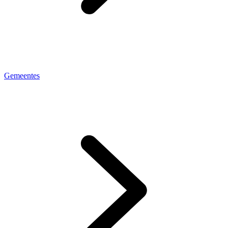
Gemeentes