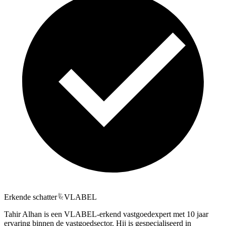
Erkende schatter
VLABEL
Tahir Alhan is een VLABEL-erkend vastgoedexpert met 10 jaar
ervaring binnen de vastgoedsector. Hij is gespecialiseerd in