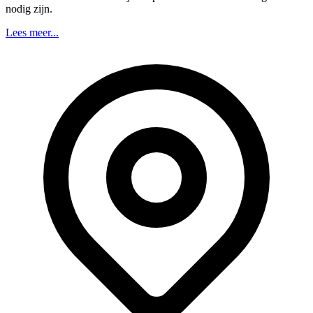
nodig zijn.
Lees meer...