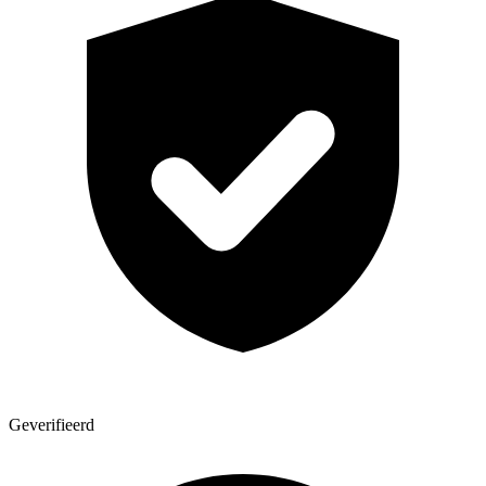
Geverifieerd