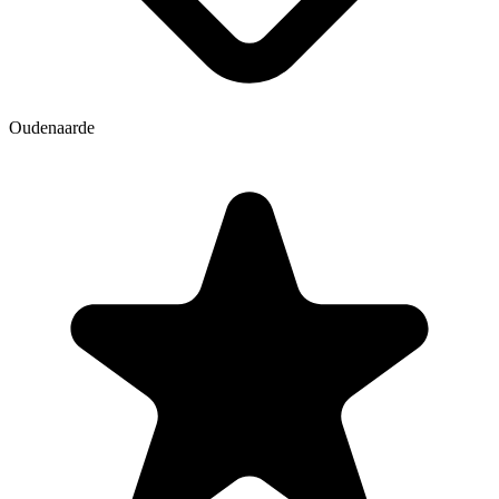
Oudenaarde