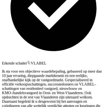
Erkende schatter
VLABEL
Ik sta voor een objectieve waardebepaling, gebaseerd op meer dan
10 jaar ervaring, diepgaande marktkennis en een eerlijke,
onafhankelijke kijk op de vastgoedmarkt. Gespecialiseerd in
officiële verkoopsschattingen, successiedossiers en VLABEL-
schattingen van residentieel vastgoed, nieuwbouw en
KMO-/handelsvastgoed in Oost- en West-Vlaanderen. Ook
opdrachten in de rest van Vlaanderen zijn uiteraard welkom.
Daarnaast begeleid ik u desgewenst bij het aanvragen en
coördineren van alle wettelijk verplichte attesten en keuringen die