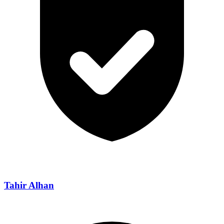
Tahir Alhan