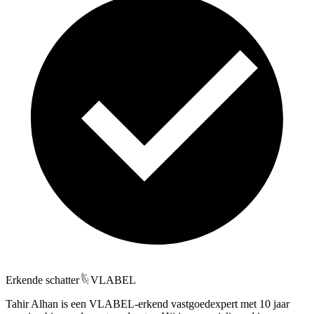
Erkende schatter
VLABEL
Tahir Alhan is een VLABEL-erkend vastgoedexpert met 10 jaar