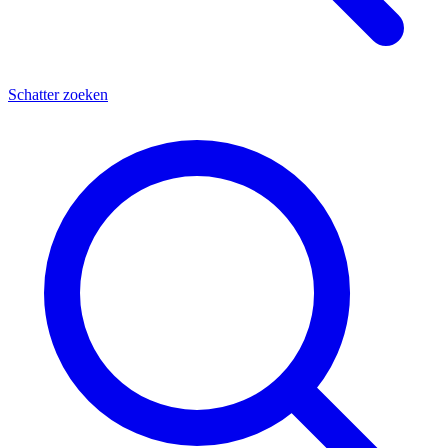
Schatter zoeken