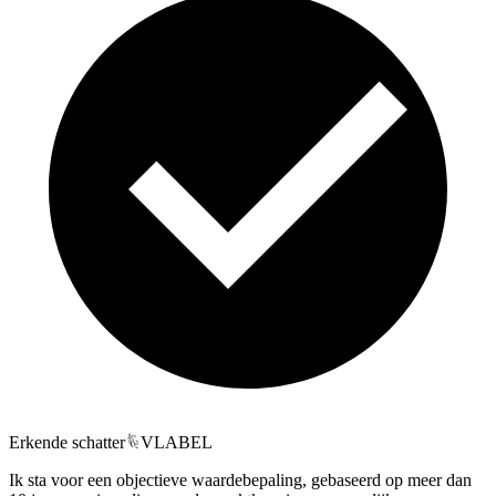
Erkende schatter
VLABEL
Ik sta voor een objectieve waardebepaling, gebaseerd op meer dan