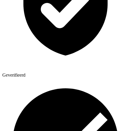
Geverifieerd