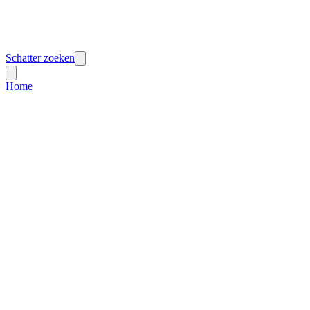
Schatter zoeken
Home