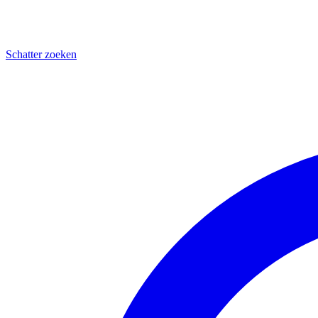
Schatter zoeken